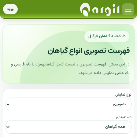
ورود
دانشنامه گیاهان نارگیل
فهرست تصویری انواع گیاهان
در این بخش، فهرست تصویری و لیست کامل گیاهانهمراه با نام فارسی و
نام علمی نمایش داده می‌شود.
نوع نمایش
دسته‌بندی