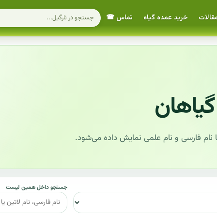
قالات
خرید عمده گیاه
تماس ☎
گیاهان
نام فارسی و نام علمی نمایش داده می‌شود.
جستجو داخل همین لیست