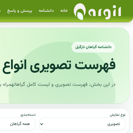
خانه
دانشنامه
پرسش و پاسخ
م
دانشنامه گیاهان نارگیل
فهرست تصویری انواع 
در این بخش، فهرست تصویری و لیست کامل گیاهانهمراه با 
نوع نمایش
دسته‌بندی