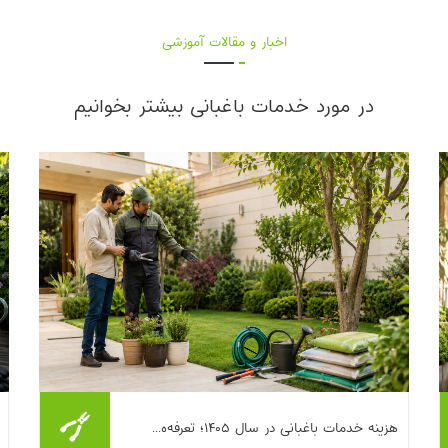
اخبار و مقالات آموزشی
در مورد خدمات باغبانی بیشتر بخوانیم
اگر حیاط، باغچه یا فضای سبز کوچکی دارید،
هزینه خدمات باغبانی در سال ۱۴۰۵؛ تعرفه‌ه...
احتمالا یک بار هم که شده موقع گرفتن قیمت از