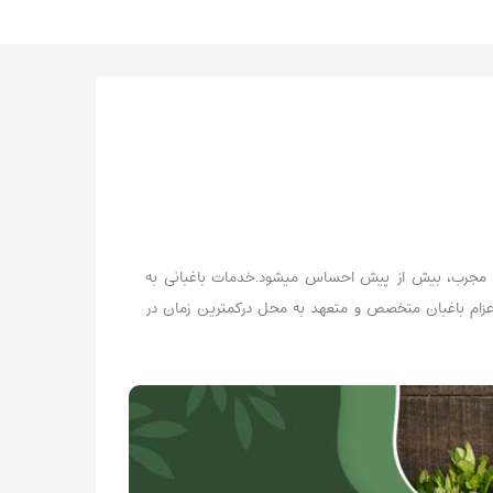
ش و مجرب، بیش از پیش احساس میشود.خدمات باغبانی به
عزام باغبان متخصص و متعهد به محل درکمترین زمان در