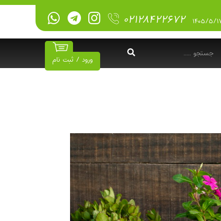
۰۲۱۲۸۴۲۲۶۷۲
ورود / ثبت نام