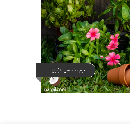
تیم تخصصی نارگیل