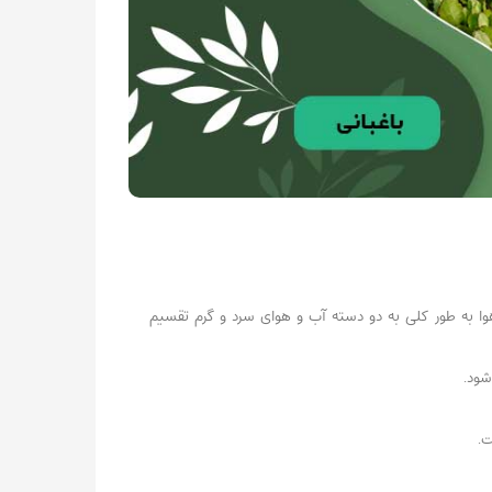
ا به طور کلی به دو دسته آب و هوای سرد و گرم تقسیم
شود.
ت.