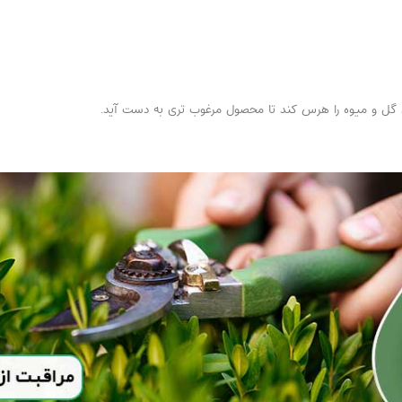
اید گل و میوه را هرس کند تا محصول مرغوب تری به دست آید.