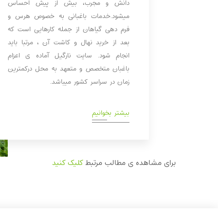
دانش و مجرب، بیش از پیش احساس
میشود.خدمات باغبانی به خصوص هرس و
فرم دهی گیاهان از جمله کارهایی است که
بعد از خرید نهال و کاشت آن ، مرتبا باید
انجام شود. سایت نارگیل آماده ی اعزام
باغبان متخصص و متعهد به محل درکمترین
زمان در سراسر کشور میباشد.
بیشتر بخوانیم
برای مشاهده ی مطالب مرتبط
کلیک کنید