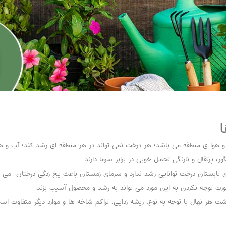
هوا ی منطقه می باشد؛ هر درخت نمی تواند در هر منطقه ای رشد کند؛ آب و هو
، پرتقال و نارنگی تحمل خوبی در برابر سرما دارند.
تابستان درخت توانایی رشد ندارد و سرمای زمستان باعث یخ زدگی درختان می 
رت توجه نکردن به این مورد می تواند به رشد و محصول آسیب بزند.
هر نهال با توجه به نوع، ریشه زدایی، تراکم شاخه ها و موارد دیگر متفاوت اس