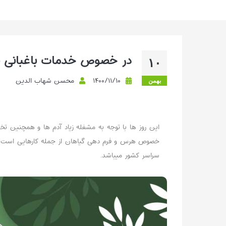
بیشتر بخوانیم ...
در خصوص خدمات باغبانی بی
۱۰
۱۴۰۰/۱۱/۱۰
محسن شهاب الدین
بهمن
این روز ها با توجه به مشغله زیاد آدم ها و همچنین
خصوص هرس و فرم دهی گیاهان از جمله کارهایی است که ب
سراسر کشور میباشد.