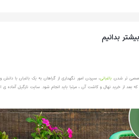
بیشتر بخوانیم ...
شتر بدانیم
 تخصصی تر شدن
باغبانی
، سپردن امور نگهداری از گیاهان به یک باغبان با دان
عد از خرید نهال و کاشت آن ، مرتبا باید انجام شود. سایت نارگیل آماده ی ا