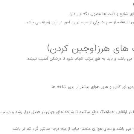
ای شایع و آفت ها مصون نگه می دارد.
 استفاده از سم ها یکی از مهم ترین امور در این زمینه می باشد.
 باشد و باید به طور مرتب انجام شود تا درختان آسیب نبینند.
نور کافی و عبور هوای بیشتر از بین شاخه ها.
 در ارتفاعی هماهنگ قطع میکنند تا شاخه های جوان در فصل بهار رشد و دسترس
ی باشد و دمای هوا ی منطقه نباید از پنج درجه سانتی گراد کم تر باشد.