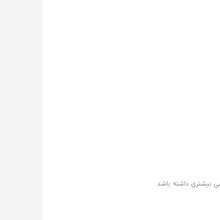
ی بیشتری داشته باشد.