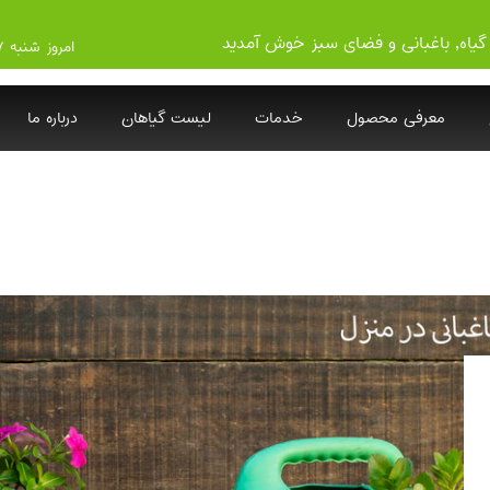
گیاه, باغبانی و فضای سبز خوش آمدید
امروز شنبه ۱۴۰۵/۵/۱۷
معرفی محصول
خدمات
لیست گیاهان
درباره ما