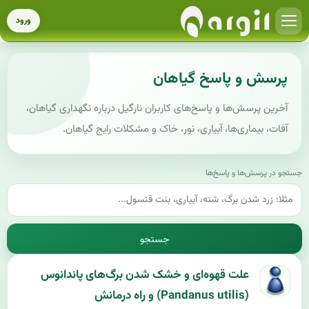
ورود
پرسش و پاسخ گیاهان
آخرین پرسش‌ها و پاسخ‌های کاربران نارگیل درباره نگهداری گیاهان،
آفات، بیماری‌ها، آبیاری، نور، خاک و مشکلات رایج گیاهان.
جستجو در پرسش‌ها و پاسخ‌ها
جستجو
علت قهوه‌ای و خشک شدن برگ‌های پاندانوس
(Pandanus utilis) و راه درمانش