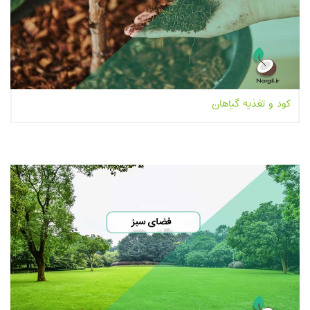
کود و تغذیه گیاهان
بیشتر بخوانیم...