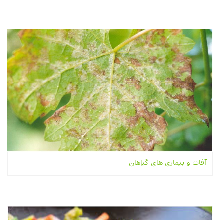
بیشتر بخوانیم...
آفات و بیماری های گیاهان
بیشتر بخوانیم...