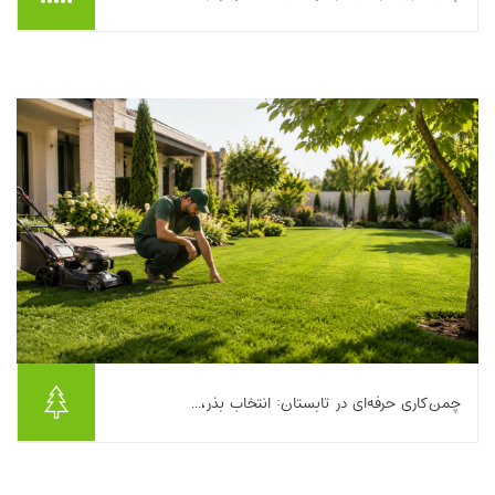
تابستان برای خیلی‌ها فصل لذت بردن از حیاط، ویلای سبز یا محوطه
جلوی ساختمان است؛ اما برای کسی که می‌خواهد چمن کاری انجام
دهد، تابستان می‌تواند هم فرصت باش...
بیشتر بخوانیم ...
چمن‌کاری حرفه‌ای در تابستان: انتخاب بذر،...
تابستان برای خیلی‌ها فصل لذت بردن از حیاط، ویلای سبز یا محوطه
جلوی ساختمان است؛ اما برای کسی که می‌خواهد چمن کاری انجام