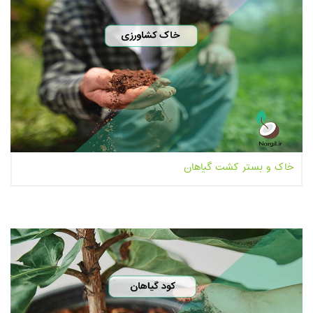
خاک و بستر کشت گیاهان