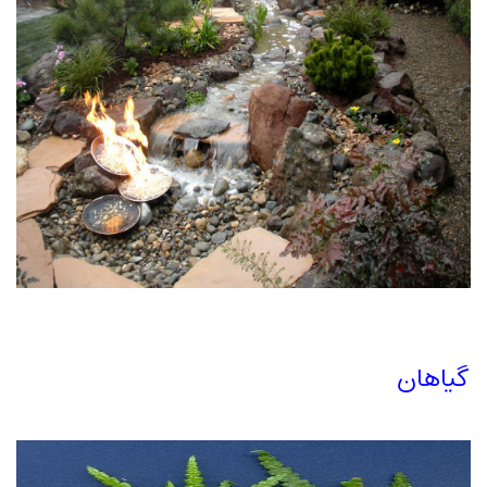
گیاهان