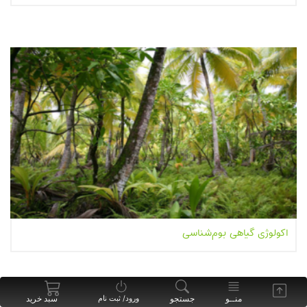
بیشتر بخوانیم...
اکولوژی گیاهی بوم‌شناسی
بیشتر بخوانیم...
منــو
جستجو
سبد خرید
ورود/ ثبت نام