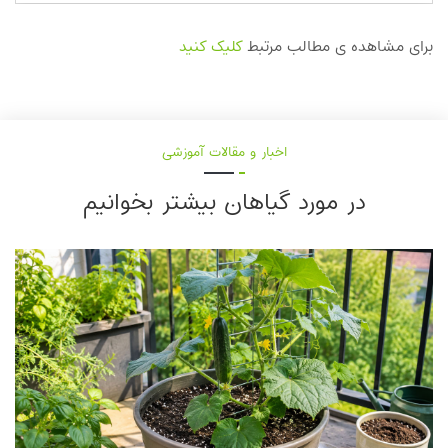
برای مشاهده ی مطالب مرتبط
کلیک کنید
اخبار و مقالات آموزشی
در مورد گیاهان بیشتر بخوانیم