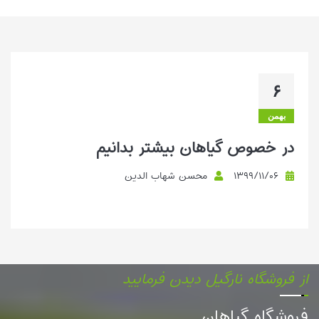
دهد، تابستان می‌تواند هم فرصت باش...
بیشتر بخوانیم ...
۶
بهمن
در خصوص گیاهان بیشتر بدانیم
۱۳۹۹/۱۱/۰۶
محسن شهاب الدین
از فروشگاه نارگیل دیدن فرمایید
فروشگاه گیاهان