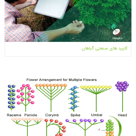
کاربرد های صنعتی گیاهان
بیشتر بخوانیم...