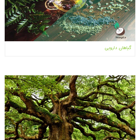
گیاهان دارویی
بیشتر بخوانیم...