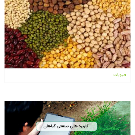
حبوبات
بیشتر بخوانیم...