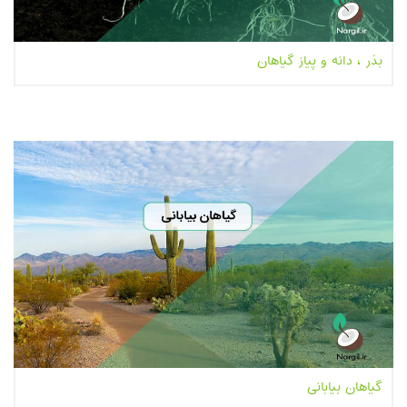
بذر ، دانه و پیاز گیاهان
بیشتر بخوانیم...
گیاهان بیابانی