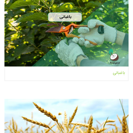
باغبانی
بیشتر بخوانیم...