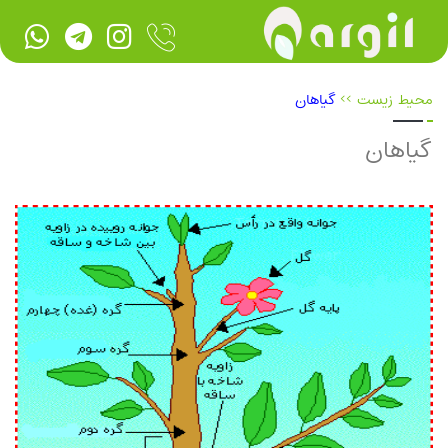
محیط زیست
>>
گیاهان
گیاهان