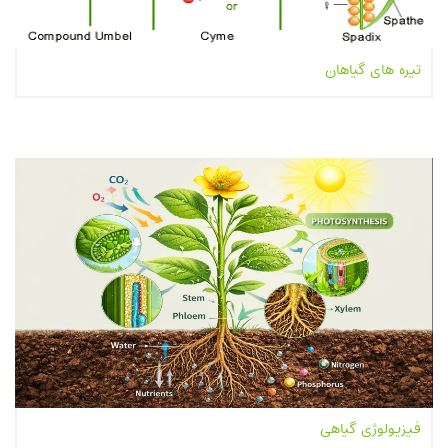
تیره های گیاهان
بیشتر بخوانیم...
فیزیولوژی گیاهی