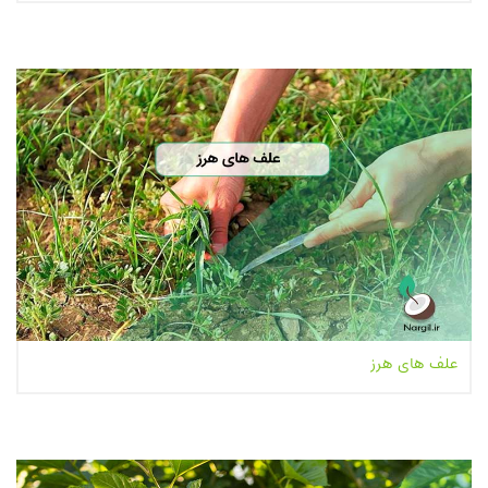
بیشتر بخوانیم...
علف های هرز
بیشتر بخوانیم...