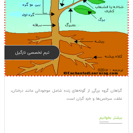
تیم تخصصی نارگیل
گیاهان گروه بزرگی از گونه‌های زنده شامل موجوداتی مانند درختان،
علف، سرخس‌ها و خزه گیان است.
بیشتر بخوانیم