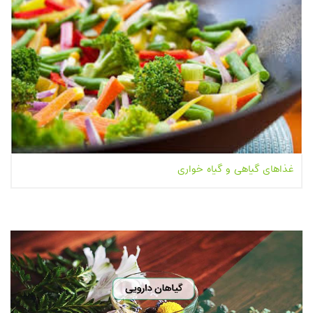
غذاهای گیاهی و گیاه خواری
بیشتر بخوانیم...