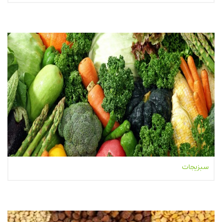
بیشتر بخوانیم...
سبزیجات
بیشتر بخوانیم...