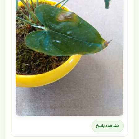
مشاهده پاسخ