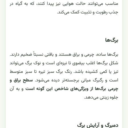
مناسب می‌توانند حالت هوایی نیز پیدا کنند، که به گیاه در
جذب رطوبت و تثبیت کمک می‌کند.
برگ‌ها
برگ‌ها ساده، چرمی و براق هستند و بافتی نسبتاً ضخیم دارند.
شکل برگ‌ها اغلب بیضوی تا نیزه‌ای است و نوک برگ می‌تواند
تیز یا کمی کشیده باشد. رنگ برگ سبز تیره تا سبز متوسط
است و رگبرگ میانی برجسته‌تر دیده می‌شود.
سطح براق و
چرمی برگ‌ها از ویژگی‌های شاخص این گونه است
و به آن
جلوه زینتی می‌دهد.
دمبرگ و آرایش برگ