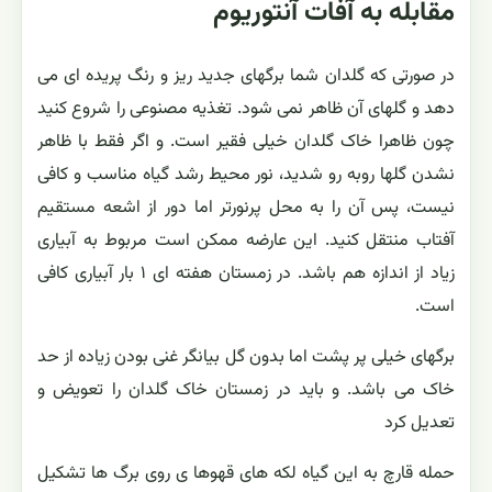
مقابله به آفات آنتوریوم
در صورتی که گلدان شما برگهای جدید ریز و رنگ پریده ای می
دهد و گلهای آن ظاهر نمی شود. تغذیه مصنوعی را شروع کنید
چون ظاهرا خاک گلدان خیلی فقیر است. و اگر فقط با ظاهر
نشدن گلها روبه رو شدید، نور محیط رشد گیاه مناسب و کافی
نیست، پس آن را به محل پرنورتر اما دور از اشعه مستقیم
آفتاب منتقل کنید. این عارضه ممکن است مربوط به آبیاری
زیاد از اندازه هم باشد. در زمستان هفته ای ۱ بار آبیاری کافی
است.
برگهای خیلی پر پشت اما بدون گل بیانگر غنی بودن زیاده از حد
خاک می باشد. و باید در زمستان خاک گلدان را تعویض و
تعدیل کرد
حمله قارچ به این گیاه لکه های قهوها ی روی برگ ها تشکیل