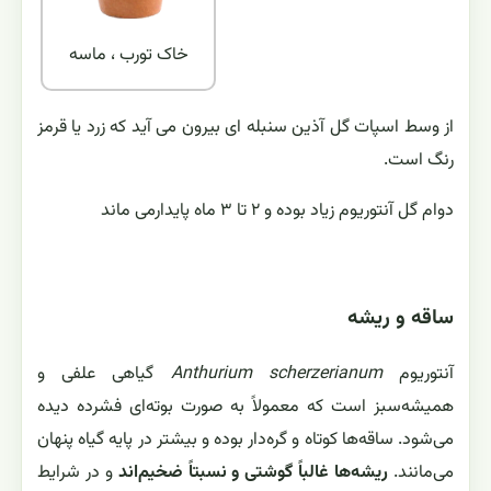
خاک تورب ، ماسه
از وسط اسپات گل آذین سنبله ای بیرون می آید که زرد یا قرمز
رنگ است.
دوام گل آنتوریوم زیاد بوده و ۲ تا ۳ ماه پایدارمی ماند
ساقه و ریشه
آنتوریوم
Anthurium scherzerianum
گیاهی علفی و
همیشه‌سبز است که معمولاً به صورت بوته‌ای فشرده دیده
می‌شود. ساقه‌ها کوتاه و گره‌دار بوده و بیشتر در پایه گیاه پنهان
می‌مانند.
ریشه‌ها غالباً گوشتی و نسبتاً ضخیم‌اند
و در شرایط