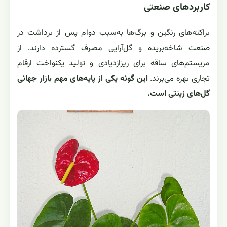
کاربردهای صنعتی
براکته‌های رنگین و برگ‌ها به‌سبب دوام پس از برداشت در
صنعت شاخه‌بریده و گل‌آرایی مصرف گسترده دارند. از
مریستم‌های ساقه برای ریزازدیادی و تولید یکنواخت ارقام
تجاری بهره می‌برند.
این گونه یکی از پایه‌های مهم بازار جهانی
گل‌های زینتی است.