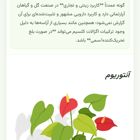
گونه عمدتاً **کاربرد زینتی و تجاری** در صنعت گل و گیاهان
آپارتمانی دارد و کاربرد دارویی مشهور و تثبیت‌شده‌ای برای آن
گزارش نمی‌شود؛ همچنین مانند بسیاری از آراسه‌ها به دلیل
وجود ترکیبات اگزالات کلسیم می‌تواند **در صورت بلع
تحریک‌کننده/سمی** باشد.
آنتوریوم