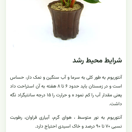
شرایط محیط رشد
آنتوریوم به طور کلی به سرما و آب سنگین و نمک دار، حساس
است و در زمستان باید حدود ۶ تا ۸ هفته به آن استراحت داد
یعنی مقدار آب را کم نمود ه و حرارت را ۱۵ درجه سانتیگراد نگه
داشت.
آنتوریوم به نور متوسط ، هوای گرم، آبیاری فراوان، رطوبت
نسبی ۷۰ تا ۹۰ درصد و خاک اسیدی احتیاج دارد.