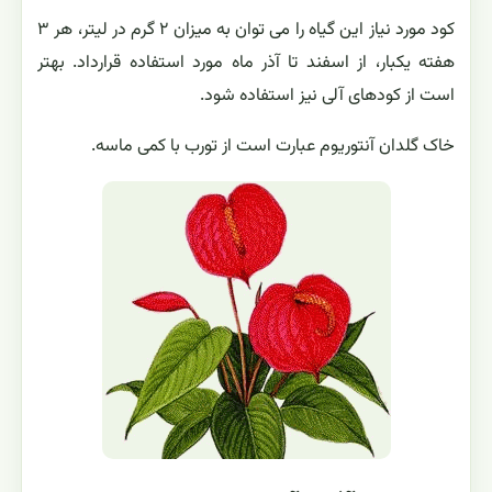
کود مورد نیاز این گیاه را می توان به میزان ۲ گرم در لیتر، هر ۳
هفته یکبار، از اسفند تا آذر ماه مورد استفاده قرارداد. بهتر
است از کودهای آلی نیز استفاده شود.
خاک گلدان آنتوریوم عبارت است از تورب با کمی ماسه.