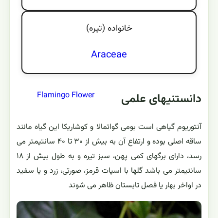
خانواده (تيره)
Araceae
Flamingo Flower
دانستنیهای علمی
آنتوریوم گیاهی است بومی گواتمالا و کوشاریکا این گیاه مانند
ساقه اصلی بوده و ارتفاع آن به بیش از ۳۰ تا ۴۰ سانتیمتر می
رسد، دارای برگهای کمی پهن، سبز تیره و به طول بیش از ۱۸
سانتیمتر می باشد گلها با اسپات قرمز، صورتی، زرد و یا سفید
در اواخر بهار یا فصل تابستان ظاهر می شوند