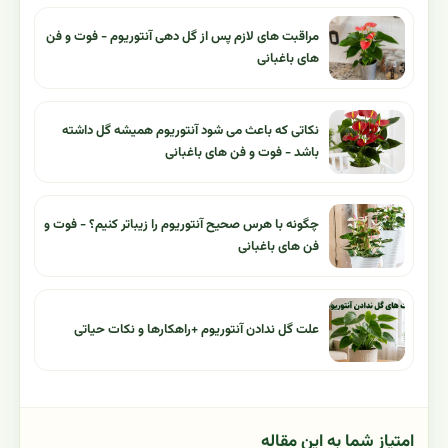
مراقبت های لازم پس از گل دهی آنتوریوم - فوت و فن
های باغبانی
نکاتی که باعث می شود آنتوریوم همیشه گل داشته
باشد - فوت و فن های باغبانی
چگونه با هرس صحیح آنتوریوم را زیباتر کنیم؟ - فوت و
فن های باغبانی
علت گل ندادن آنتوریوم +راهکارها و نکات حیاتی
امتیاز شما به این مقاله