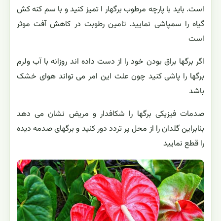
است. باید با پارچه مرطوب برگهار ا تمیز کنید و با سم کنه کش
گیاه را سمپاشی نمایید. تامین رطوبت در کاهش آفت موثر
است
اگر برگها براق بودن خود را از دست داده اند روزانه با آب ولرم
برگها را پاشی کنید چون علت این امر می تواند هوای خشک
باشد
صدمات فیزیکی برگها را شکافدار و مریض نشان می دهد
بنابراین گلدان را از محل پر تردد دور کنید و برگهای صدمه دیده
را قطع نمایید