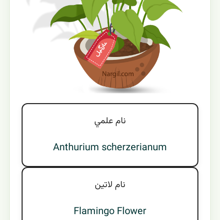
نام علمي
Anthurium scherzerianum
نام لاتين
Flamingo Flower