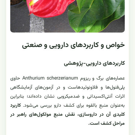
خواص و کاربردهای دارویی و صنعتی
کاربردهای دارویی-پژوهشی
عصاره‌های برگ و ریزوم Anthurium scherzerianum حاوی
پلی‌فنول‌ها و فلاونوئیدهاست و در آزمون‌های آزمایشگاهی
اثرات آنتی‌اکسیدانی و ضدمیکروبی نشان داده‌اند؛ بنابراین
به‌عنوان منبع بالقوه برای کشف دارو بررسی می‌شود.
کاربرد
کلیدی آن در داروسازی، نقش منبع مولکول‌های راهبر در
مراحل کشف است.