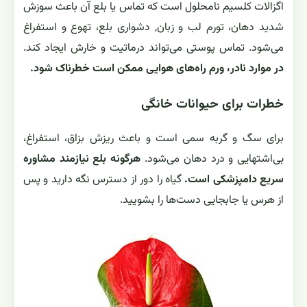
اگزالات کلسیم نامحلول است که تماس یا بلع آن باعث سوزش
شدید دهان، تورم لب و زبان, دشواری بلع، تهوع و استفراغ
می‌شود. تماس پوستی می‌تواند درماتیت و خارش ایجاد کند.
در موارد نادر، ورم راه‌های هوایی ممکن است خطرناک شود.
خطرات برای حیوانات خانگی
برای سگ و گربه سمی است و باعث ریزش بزاق، استفراغ،
بی‌اشتهایی و درد دهان می‌شود.
هرگونه بلع نیازمند مشاوره
سریع دامپزشکی است.
گیاه را دور از دسترس نگه دارید و پس
از هرس یا جابجایی دست‌ها را بشویید.