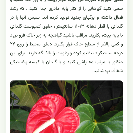
سعی کنید گیاهانی را از کنار پایه مادری جدا کنید ، که رشد
فعال داشته و برگهای جدید تولید کرده اند. سپس آنها را در
گلدانی با قطر دهانه ۱۳-۱۱ سانتیمتر ، حاوی کمپوست گلدانی
با پایه پیت، بکارید. مراقب باشید گیاهچه به زیر خاک فرو نرود
و کمی بالاتر از سطح خاک قرار بگیرد. دمای محیط را روی ۲۴
درجه سانتیگراد تنظیم کرده و رطوبت را بالا نگه دارید. برای این
منظور یا مرتب مه پاشی کنید و یا گلدان یا کیسه پلاستیکی
شفاف بپوشانید.