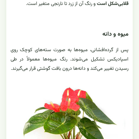
قلابی‌شکل است
و رنگ آن از زرد تا نارنجی متغیر است.
میوه و دانه
پس از گرده‌افشانی، میوه‌ها به صورت سته‌های کوچک روی
اسپادیکس تشکیل می‌شوند. رنگ میوه‌ها معمولاً در طی
رسیدن تغییر می‌کند و دانه‌ها درون بافت گوشتی قرار می‌گیرند.