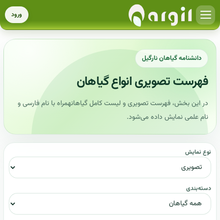
ورود
دانشنامه گیاهان نارگیل
فهرست تصویری انواع گیاهان
در این بخش، فهرست تصویری و لیست کامل گیاهانهمراه با نام فارسی و
نام علمی نمایش داده می‌شود.
نوع نمایش
دسته‌بندی