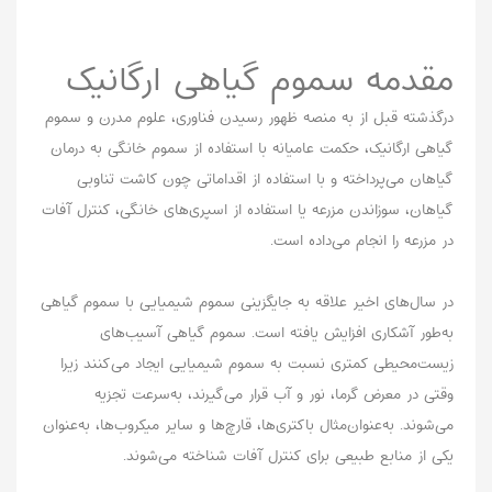
مقدمه سموم گیاهی ارگانیک
درگذشته قبل از به منصه ظهور رسیدن فناوری، علوم مدرن و سموم
گیاهی ارگانیک، حکمت عامیانه با استفاده از سموم خانگی به درمان
گیاهان می‌پرداخته و با استفاده از اقداماتی چون کاشت تناوبی
گیاهان، سوزاندن مزرعه یا استفاده از اسپری‌های خانگی، کنترل آفات
در مزرعه را انجام می‌داده است.
در سال‌های اخیر علاقه به جایگزینی سموم شیمیایی با سموم گیاهی
به‌طور آشکاری افزایش یافته است. سموم گیاهی آسیب‌های
زیست‌محیطی کمتری نسبت به سموم شیمیایی ایجاد می‌کنند زیرا
وقتی در معرض گرما، نور و آب قرار می‌گیرند، به‌سرعت تجزیه
می‌شوند. به‌عنوان‌مثال باکتری‌ها، قارچ‌ها و سایر میکروب‌ها، به‌عنوان
یکی از منابع طبیعی برای کنترل آفات شناخته می‌شوند.