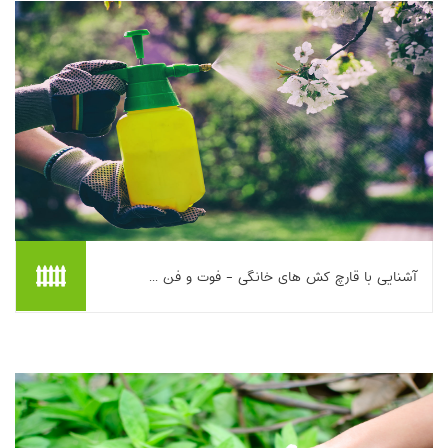
بیشتر بخوانیم ...
آشنایی با قارچ کش های خانگی - فوت و فن ...
این مطلب به معرفی قارچ‌کش‌های خانگی به‌عنوان جایگزینی کم‌هزینه
و کم‌خطر برای ترکیبات شیمیایی تجاری می‌پردازد. کاربرد این محلول‌ها
برای گیاهان زینتی و خور...
بیشتر بخوانیم ...