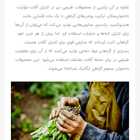
علاوه بر آن ترکیبی از محصولات طبیعی نیز در کنترل آفات مؤثرند؛
به‌عنوان‌مثال، ترکیب روغن‌های گیاهی با یک ماده قلیایی مانند
هیدروکسید پتاسیم، صابون‌هایی تولید می‌کند که می‌توان از آن‌ها
برای کنترل کنه‌ها و حشرات استفاده کرد. اما بیش از هر چیز، خود
گیاهان ثابت کرده‌اند که منابعی قوی برای کنترل آفات هستند.
بسیاری از گیاهان مواد دفاعی‌ تولید می‌کنند که از آن‌ برای مقاومت
طبیعی در برابر حمله آفات مختلف استفاده می‌شود. این محصولات
به‌عنوان سموم گیاهی ارگانیک شناخته می‌شوند.