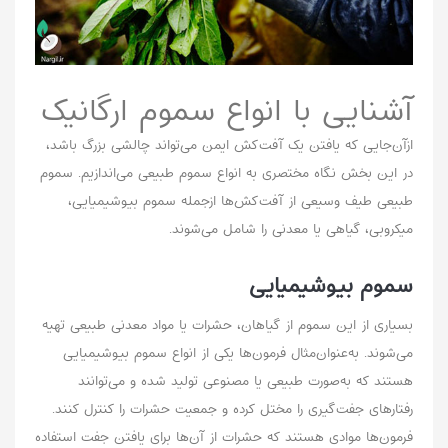
آشنایی با انواع سموم ارگانیک
ازآن‌جایی که یافتن یک آفت‌کش ایمن می‌تواند چالشی بزرگ باشد،
در این بخش نگاه مختصری به انواع سموم طبیعی می‌اندازیم. سموم
طبیعی طیف وسیعی از آفت‌کش‌ها ازجمله سموم بیوشیمیایی،
میکروبی، گیاهی یا معدنی را شامل می‌شوند.
سموم بیوشیمیایی
بسیاری از این سموم از گیاهان، حشرات یا مواد معدنی طبیعی تهیه
می‌شوند. به‌عنوان‌مثال فرمون‌ها یکی از انواع سموم بیوشیمیایی
هستند که به‌صورت طبیعی یا مصنوعی تولید شده و می‌توانند
رفتار‌های جفت‌گیری را مختل کرده و جمعیت حشرات را کنترل کنند.
فرمون‌ها موادی هستند که حشرات از آن‌ها برای یافتن جفت استفاده