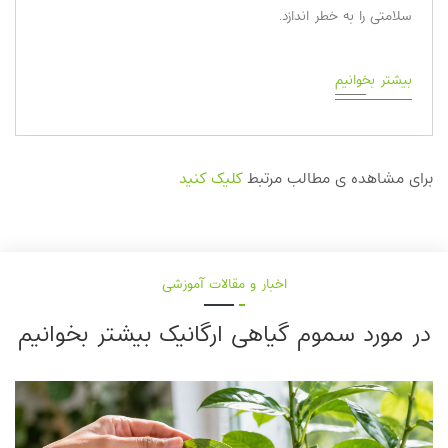
سلامتی را به خطر ‌اندازد.
بیشتر بخوانیم
برای مشاهده ی مطالب مرتبط
کلیک کنید
اخبار و مقالات آموزشی
در مورد سموم گیاهی ارگانیک بیشتر بخوانیم