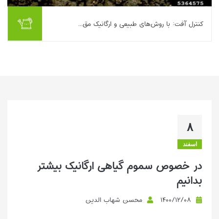
کنترل آفت: با روش‌های طبیعی و ارگانیک مق...
اگر چه چندین حشره کش و آفت کش شیمیایی برای کنترل کرم
مفتولی وجود دارد و پیش از کاشت محصول یا در حین آن میتوان از
آن استفاده کرد، اما توجه داشته باشید به ...
بیشتر بخوانیم ...
۸
اسفند
در خصوص سموم گیاهی ارگانیک بیشتر
بدانیم
۱۴۰۰/۱۲/۰۸
محسن شهاب الدین