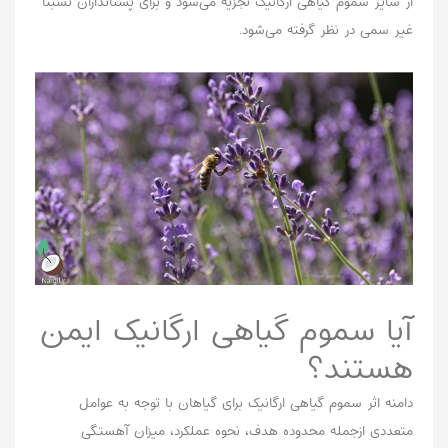
از سایر سموم گیاهی ارگانیک تجزیه می‌شود و برای پستانداران نسبتاً
غیر سمی در نظر گرفته می‌شود.
آیا سموم گیاهی ارگانیک ایمن
هستند؟
دامنه اثر سموم گیاهی ارگانیک برای گیاهان با توجه به عوامل
متعددی ازجمله محدوده هدف، نحوه عملکرد، میزان آهستگی