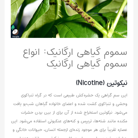
سموم گیاهی ارگانیک: انواع
سموم گیاهی ارگانیک
نیکوتین (Nicotine)
این سم گیاهی یک حشره‌کش طبیعی است که در گیاه تنباکوی
وحشی و تنباکوی کشت شده و اعضای خانواده گیاهان شب‌بو یافت
می‌شود. نیکوتین استخراج شده از آن برای از بین بردن حشرات
مکنده مانند شته‌ها، تریپس و کنه‌های عنکبوتی استفاده می‌شود. این
عصاره تقریباً برای هر موجود زنده‌ای ازجمله انسان، حیوانات خانگی و