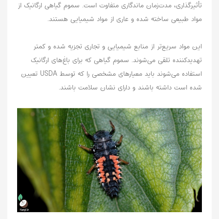
تأثیرگذاری، مدت‌زمان ماندگاری متفاوت است. سموم گیاهی ارگانیک از
مواد طبیعی ساخته شده‌ و عاری از مواد شیمیایی هستند.
این مواد سریع‌تر از منابع شیمیایی و تجاری تجزیه شده و کمتر
تهدیدکننده تلقی می‌شوند. سموم گیاهی که برای باغ‌های ارگانیک
استفاده می‌شوند باید معیارهای مشخصی را که توسط USDA تعیین
شده است داشته باشند و دارای نشان سلامت باشند.