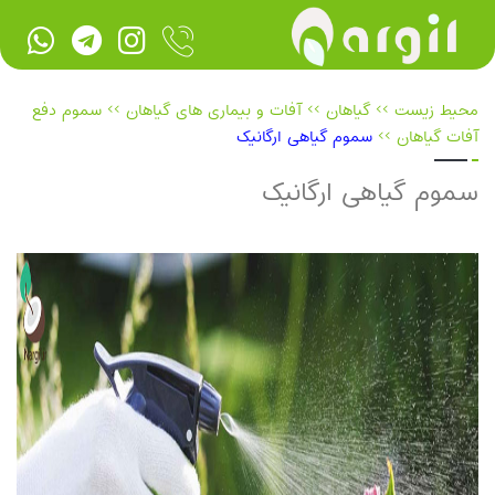
محیط زیست
>>
گیاهان
>>
آفات و بیماری های گیاهان
>>
سموم دفع
آفات گیاهان
>>
سموم گیاهی ارگانیک
سموم گیاهی ارگانیک