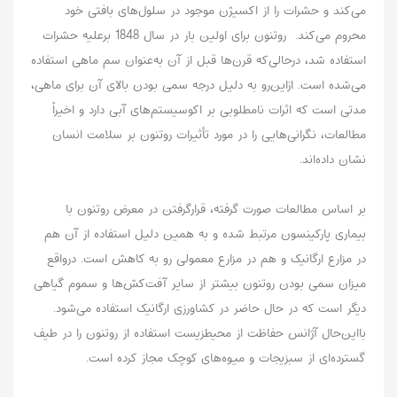
می‌کند و حشرات را از اکسیژن موجود در سلول‌های بافتی خود
محروم می‌کند. روتنون برای اولین بار در سال 1848 برعلیه حشرات
استفاده شد، درحالی‌که قرن‌ها قبل از آن به‌عنوان سم ماهی استفاده
می‌شده است. ازاین‌رو به دلیل درجه سمی بودن بالای آن برای ماهی،
مدتی است که اثرات نامطلوبی بر اکوسیستم‌های آبی دارد و اخیراً
مطالعات، نگرانی‌هایی را در مورد تأثیرات روتنون بر سلامت انسان
نشان داده‌اند.
بر اساس مطالعات صورت گرفته، قرارگرفتن در معرض روتنون با
بیماری پارکینسون مرتبط شده و به همین دلیل استفاده از آن هم
در مزارع ارگانیک و هم در مزارع معمولی رو به کاهش است. درواقع
میزان سمی بودن روتنون بیشتر از سایر آفت‌کش‌ها و سموم گیاهی
دیگر است که در حال حاضر در کشاورزی ارگانیک استفاده می‌شود.
بااین‌حال آژانس حفاظت از محیطزیست استفاده از روتنون را در طیف
گسترده‌ای از سبزیجات و میوه‌های کوچک مجاز کرده است.