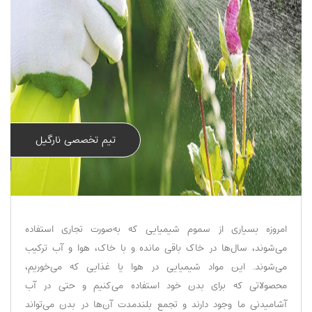
تیم تخصصی نارگیل
امروزه بسیاری از سموم شیمیایی که به‌صورت تجاری استفاده
می‌شوند، سال‌ها در خاک باقی ‌مانده و با خاک، هوا و آب ترکیب
می‌شوند. این مواد شیمیایی در هوا یا غذایی که می‌خوریم،
محصولاتی که برای بدن خود استفاده می‌کنیم و حتی در آب
آشامیدنی ما وجود دارند و تجمع بلندمدت آن‌ها در بدن می‌تواند