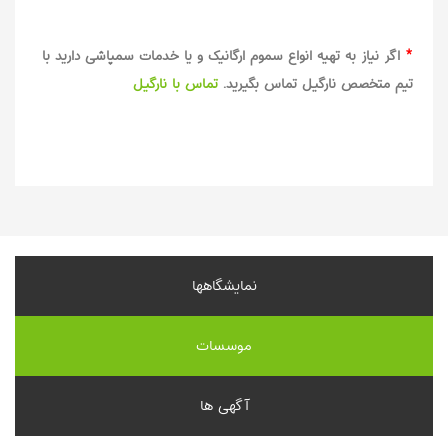
*
اگر نیاز به تهیه انواع سموم ارگانیک
و یا خدمات سمپاشی
دارید با
تیم متخصص نارگیل تماس بگیرید.
تماس با نارگیل
نمایشگاهها
موسسات
آگهی ها