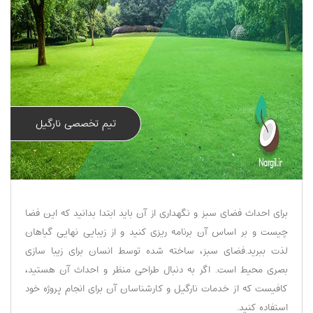
تیم تخصصی نارگیل
برای احداث فضای سبز و نگهداری از آن باید ابتدا بدانید که این فضا
چیست و بر اساس آن برنامه ریزی کنید و از زیبایی نهایی گیاهان
لذت ببرید.فضای سبز، ساخته شده توسط انسان برای زیبا سازی
بصری محیط است. اگر به دنبال طراحی منظر و احداث آن هستید،
کافیست که از خدمات نارگیل و کارشناسان آن برای انجام پروژه خود
استفاده کنید.