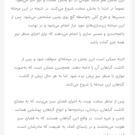
عموماً در ابتدا با بخش سخت شروع می‌کنند. در نتیجه در این مرحله
مسیرها و طرح کلی به‌واسطه گچ روی زمین مشخص می‌شود. پس از
این مرحله زیرسازی‌های مورد نیاز انجام می‌شود و در نهایت
باغچه‌بندی و مسیر سازی را انجام می‌دهند که برای اجرای منظر نرم
همه چیز آماده باشد.
البته ممکن است این بخش در مرحله‌ای متوقف شود و پس از
کاشت گیاهان آن را ادامه دهند. همچنین ممکن است که به‌صورت
موازی با منظر نرم پیش برده شود. اما به هر حال پیش از کاشت
گیاهان این مرحله را شروع می‌کنند.
پس از منظر سخت نوبت به اجرای فضای سبز می‌رسد که به معنای
کاشت گیاهان، درختان، درختچه‌ها و انواع گیاهان پوششی همانند
چمن و غیره است. در واقع این گیاهان هستند که به فضای سبز
هویت می‌بخشند و در راستای کمک به طبیعت که مادرشان است،
قدم بر‌میدارند.