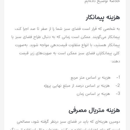
خلاصه توضیح داده‌ایم.
هزینه پیمانکار
به شخصی که قرار است فضای سبز شما را از صفر تا صد اجرا کند،
پیمانکار می‌گویند. ممکن است زمانی که به دنبال طراح فضای سبز یا
پیمانکار هستید، با انواع متفاوت قیمت‌دهی مواجه شوید. به‌صورت
کلی پیمانکاران فضای سبز ممکن است به صورت‌های زیر قیمت
دهند:
1- هزینه بر اساس متر مربع
2- هزینه بر اساس درصد از مبلغ نهایی پروژه
3- هزینه بر اساس زمان
هزینه متریال مصرفی
دومین هزینه‌ای که باید در فضای سبز درنظر گرفته شود، مصالحی
است که برای احداث استفاده می‌کنند. به‌عنوان مثال استفاده از سنگ