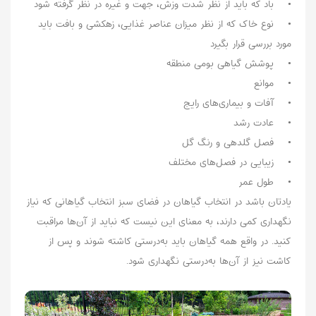
• باد که باید از نظر شدت وزش، جهت و غیره در نظر گرفته شود
• نوع خاک که از نظر میزان عناصر غذایی، زهکشی و بافت باید
مورد بررسی قرار بگیرد
• پوشش گیاهی بومی منطقه
• موانع
• آفات و بیماری‌های رایج
• عادت رشد
• فصل گلدهی و رنگ گل
• زیبایی در فصل‌های مختلف
• طول عمر
یادتان باشد در انتخاب گیاهان در فضای سبز انتخاب گیاهانی که نیاز
نگهداری کمی دارند، به معنای این نیست که نباید از آن‌ها مراقبت
کنید. در واقع همه گیاهان باید به‌درستی کاشته شوند و پس از
کاشت نیز از آن‌ها به‌درستی نگهداری شود.