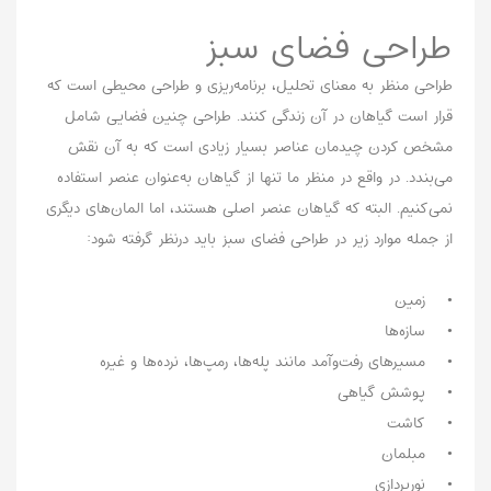
طراحی فضای سبز
طراحی منظر به معنای تحلیل، برنامه‌ریزی و طراحی محیطی است که
قرار است گیاهان در آن زندگی کنند. طراحی چنین فضایی شامل
مشخص کردن چیدمان عناصر بسیار زیادی است که به آن نقش
می‌بندد. در واقع در منظر ما تنها از گیاهان به‌عنوان عنصر استفاده
نمی‌کنیم. البته که گیاهان عنصر اصلی هستند، اما المان‌های دیگری
از جمله موارد زیر در طراحی فضای سبز باید درنظر گرفته شود:
• زمین
• سازه‌ها
• مسیرهای رفت‌وآمد مانند پله‌ها، رمپ‌ها، نرده‌ها و غیره
• پوشش گیاهی
• کاشت
• مبلمان
• نورپردازی