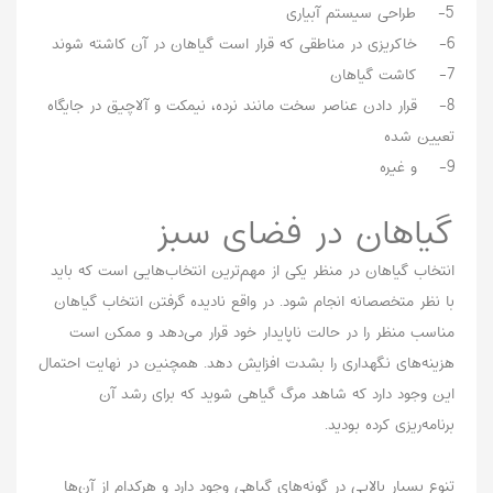
5- طراحی سیستم آبیاری
6- خاکریزی در مناطقی که قرار است گیاهان در آن کاشته شوند
7- کاشت گیاهان
8- قرار دادن عناصر سخت مانند نرده، نیمکت و آلاچیق در جایگاه
تعیین شده
9- و غیره
گیاهان در فضای سبز
انتخاب گیاهان در منظر یکی از مهم‌ترین انتخاب‌هایی است که باید
با نظر متخصصانه انجام شود. در واقع نادیده گرفتن انتخاب گیاهان
مناسب منظر را در حالت ناپایدار خود قرار می‌دهد و ممکن است
هزینه‌های نگهداری را بشدت افزایش دهد. همچنین در نهایت احتمال
این وجود دارد که شاهد مرگ گیاهی شوید که برای رشد آن
برنامه‌ریزی کرده بودید.
تنوع بسیار بالایی در گونه‌های گیاهی وجود دارد و هرکدام از آ‌ن‌ها