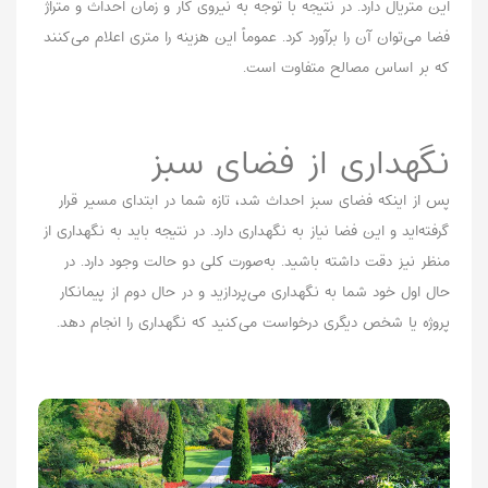
این متریال دارد. در نتیجه با توجه به نیروی کار و زمان احداث و متراژ
فضا می‌توان آن را برآورد کرد. عموماً این هزینه را متری اعلام می‌کنند
که بر اساس مصالح متفاوت است.
نگهداری از فضای سبز
پس از اینکه فضای سبز احداث شد، تازه شما در ابتدای مسیر قرار
گرفته‌اید و این فضا نیاز به نگهداری دارد. در نتیجه باید به نگهداری از
منظر نیز دقت داشته باشید. به‌صورت کلی دو حالت وجود دارد. در
حال اول خود شما به نگهداری می‌پردازید و در حال دوم از پیمانکار
پروژه یا شخص دیگری درخواست می‌کنید که نگهداری را انجام دهد.