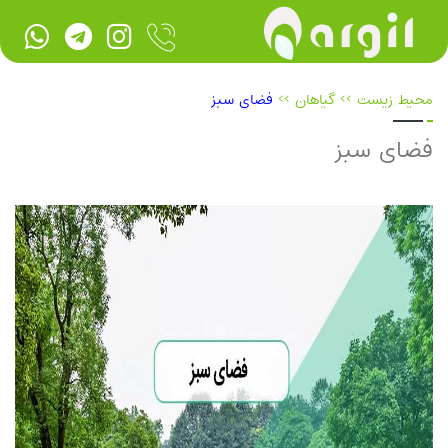
محیط زیست
>>
گیاهان
>>
فضای سبز
فضای سبز