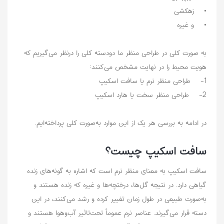
• زهکشی
• و غیره
به‌ صورت کلی در طراحی منظر ما دودسته کلی را درنظر می‌گیریم که
هویت محیط را در نهایت مشخص می‌کنند:
1- طراحی منظر نرم یا سافت اسکیپ
2- طراحی منظر سخت یا هارد اسکیپ
در ادامه به بررسی هر یک از این موارد به‌صورت کلی پرداخته‌ایم.
سافت اسکیپ چیست؟
سافت اسکیپ به معنای منظر نرم است که اشاره به گونه‌های زنده
گیاهی دارد. در نتیجه گل‌ها، درختچه‌ها و غیره که زنده هستند و
به‌صورت طبیعی در طول زمان تغییر کرده و رشد می‌کنند، در این
دسته قرار می‌گیرند. عناصر نرم عموماً تحت‌تاثیر آب‌وهوا هستند و