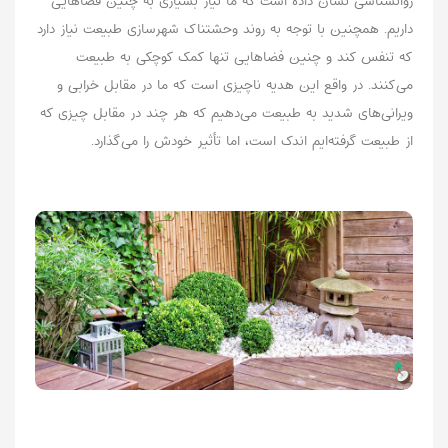
روانشناسی نشان داده است که ما نیاز بسیاری به چنین فضاهایی
داریم. همچنین با توجه به روند وحشتناک شهرسازی طبیعت نیاز دارد
که تنفس کند و چنین فضاهایی تنها کمک کوچکی به طبیعت
می‌کنند. در واقع این هدیه ناچیزی است که ما در مقابل خرابی و
ویرانی‌های شدید به طبیعت می‌دهیم که هر چند در مقابل چیزی که
از طبیعت گرفته‌ایم اندک است، اما تأثیر خودش را می‌گذارد.