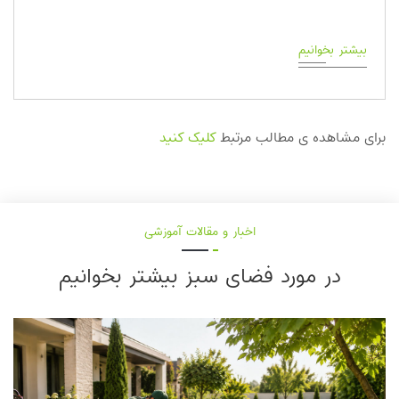
بیشتر بخوانیم
برای مشاهده ی مطالب مرتبط
کلیک کنید
اخبار و مقالات آموزشی
در مورد فضای سبز بیشتر بخوانیم