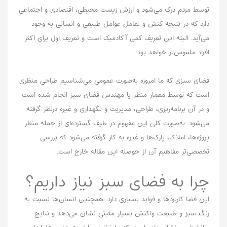
توسط مردم درک می‌شود و ارزش زیست محیطی، اقتصادی و اجتماعی
دارد که در نتیجه کنش و تعامل عوامل طبیعی و انسانی به وجود
می‌آید. البته این تعریف کمی آکادمیک است و تعریف اول برای اکثر
افراد ملموس‌تر خواهد بود.
فضای سبزی که ما امروزه به‌صورت عمومی می‌شناسیم طراحی منظری
است که توسط معمار منظر یا مهندس فضای سبز انجام شده است
و در آن برنامه‌ریزی، طراحی، مدیریت و نگهداری و غیره درنظر گرفته
می‌شود. به‌صورت کلی این مفهوم در طیف گسترده‌ای از جمله منظر
پروژه‌ها، املاک، پارک‌ها و غیره به کار گرفته می‌شود که بررسی
تخصصی‌تر مفاهیم آن از حوصله این مقاله خارج است.
چرا به فضای سبز نیاز داریم؟
این فضا کاربردها و فواید بسیاری دارد. همچنین انسان‌ها نسبت به
رنگ سبز و طبیعت واکنش بسیار مثبتی نشان می‌دهد و نتایج