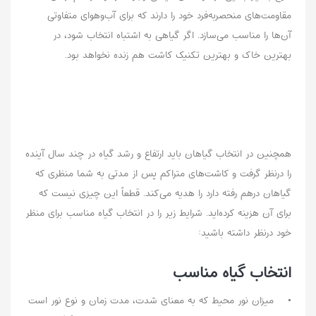
مقاومت‌های منحصربه‌فرد خود را دارند که برای آب‌وهوای متفاوتی
آن‌ها را مناسب می‌سازد. اگر گیاهی به اشتباه انتخاب شود، در
بهترین خاک و بهترین تکنیک کاشت هم زنده نخواهد بود.
همچنین در انتخاب گیاهان باید ارتفاع و رشد گیاه در چند سال آینده
را درنظر گرفت و کاشت‌های متراکم پس از مدتی به شما منظری که
گیاهان درهم رفته دارد را هدیه می‌کند. قطعاً این چیزی نیست که
برای آن هزینه کرده‌اید. شرایط زیر را در انتخاب گیاه مناسب برای منظر
خود درنظر داشته باشید:
انتخاب گیاه مناسب
• میزان نور محیط که به معنای شدت، مدت زمان و نوع نور است