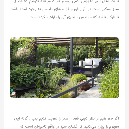
با یک مثال این مفهوم را کمی بیشتر باز کنیم باید بگوییم که فضای
سبز ممکن است در اثر زمان و فرایندهای طبیعی به وجود آمده باشد
یا پارکی باشد که مهندس منظری آن را طراحی کرده است.
اگر بخواهیم از نظر کیفی فضای سبز را تعریف کنیم بدین گونه این
مفهوم را بیان می‌کنیم که فضای سبز در واقع ناحیه‌ای است که