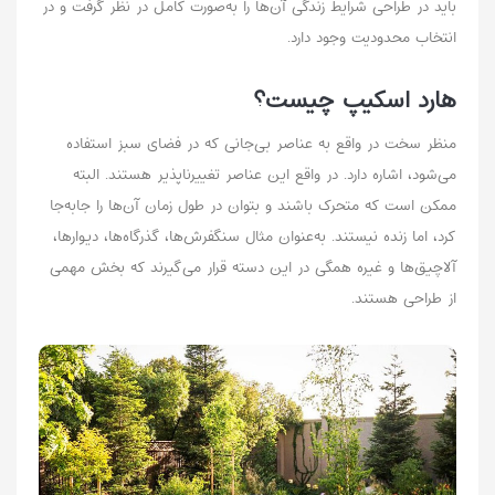
باید در طراحی شرایط زندگی آن‌ها را به‌صورت کامل در نظر گرفت و در
انتخاب محدودیت وجود دارد.
هارد اسکیپ چیست؟
منظر سخت در واقع به عناصر بی‌جانی که در فضای سبز استفاده
می‌شود، اشاره دارد. در واقع این عناصر تغییرناپذیر هستند. البته
ممکن است که متحرک باشند و بتوان در طول زمان آن‌ها را جا‌به‌جا
کرد، اما زنده نیستند. به‌عنوان مثال سنگفرش‌ها، گذرگاه‌ها، دیوارها،
آلاچیق‌ها و غیره همگی در این دسته قرار می‌گیرند که بخش مهمی
از طراحی هستند.