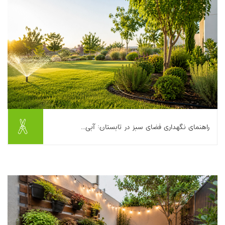
بیشتر بخوانیم ...
راهنمای نگهداری فضای سبز در تابستان: آبی...
تابستان برای بسیاری از مدیران محوطه، باغبان‌ها و حتی صاحبان خانه
یعنی دو چیز: مصرف آب بالا و گیاهان خسته از گرما. اگر آبیاری را زیاد
کنید، خطر بیماری‌های...
بیشتر بخوانیم ...