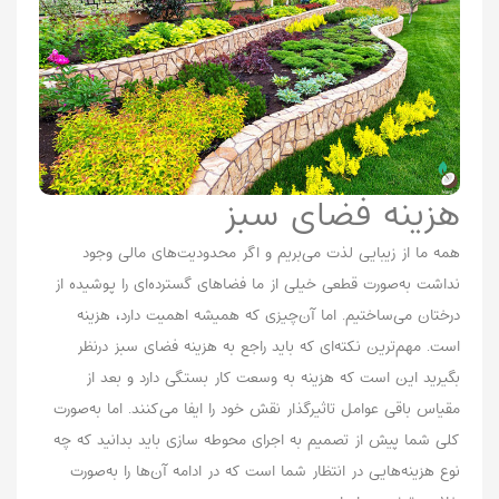
هزینه فضای سبز
همه ما از زیبایی لذت می‌بریم و اگر محدودیت‌های مالی وجود
نداشت به‌صورت قطعی خیلی از ما فضاهای گسترده‌ای را پوشیده از
درختان می‌ساختیم. اما آن‌چیزی که همیشه اهمیت دارد، هزینه
است. مهم‌ترین نکته‌ای که باید راجع به هزینه فضای سبز درنظر
بگیرید این است که هزینه به وسعت کار بستگی دارد و بعد از
مقیاس باقی عوامل تاثیرگذار نقش خود را ایفا می‌کنند. اما به‌صورت
کلی شما پیش از تصمیم به اجرای محوطه سازی باید بدانید که چه
نوع هزینه‌هایی در انتظار شما است که در ادامه آن‌ها را به‌صورت