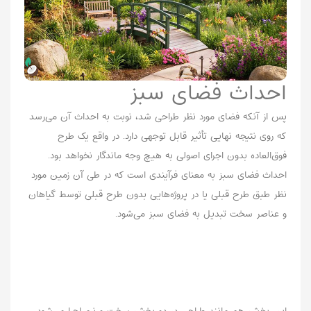
احداث فضای سبز
پس از آنکه فضای مورد نظر طراحی شد، نوبت به احداث آن می‌رسد
که روی نتیجه نهایی تأثیر قابل توجهی دارد. در واقع یک طرح
فوق‌العاده بدون اجرای اصولی به هیچ وجه ماندگار نخواهد بود.
احداث فضای سبز به معنای فرآیندی است که در طی آن زمین مورد
نظر طبق طرح قبلی یا در پروژه‌هایی بدون طرح قبلی توسط گیاهان
و عناصر سخت تبدیل به فضای سبز می‌شود.
این بخش هم مانند طراحی در دو بخش سخت و نرم اجرا می‌شود.