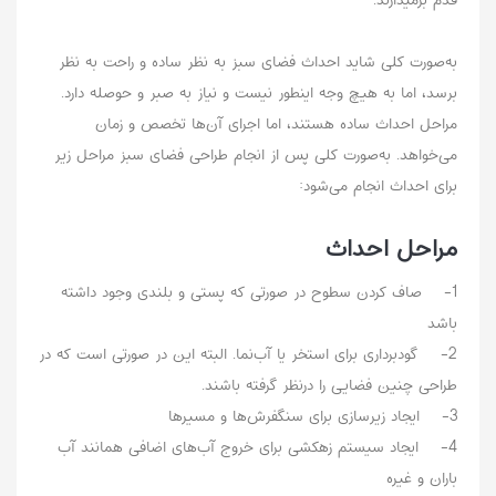
به‌صورت کلی شاید احداث فضای سبز به نظر ساده و راحت به نظر
برسد، اما به هیچ وجه اینطور نیست و نیاز به صبر و حوصله دارد.
مراحل احداث ساده هستند، اما اجرای آن‌ها تخصص و زمان
می‌خواهد. به‌صورت کلی پس از انجام طراحی فضای سبز مراحل زیر
برای احداث انجام می‌شود:
مراحل احداث
1- صاف کردن سطوح در صورتی که پستی و بلندی وجود داشته
باشد
2- گودبرداری برای استخر یا آب‌نما. البته این در صورتی است که در
طراحی چنین فضایی را درنظر گرفته باشند.
3- ایجاد زیرسازی برای سنگفرش‌ها و مسیرها
4- ایجاد سیستم زهکشی برای خروج آب‌های اضافی همانند آب
باران و غیره