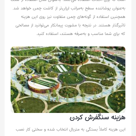
به‌عنوان پوشاننده سطح به‌مراتب ارزان‌تر از کاشت چمن خواهد شد.
همچنین استفاده از گونه‌های چمن متفاوت نیز روی این هزینه
تاثیرگذار هستند. در نتیجه با مشورت پیمانکار می‌توانید از مصالحی
که برای شما مناسب و به‌صرفه هستند، استفاده کنید.
هزینه سنگفرش کردن
این هزینه کاملاً بستگی به متریال انتخاب شده و سختی کار نصب