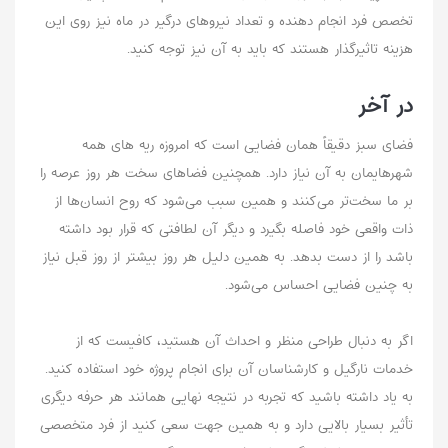
تخصص فرد انجام دهنده و تعداد نیروهای درگیر در ماه نیز روی این
هزینه تاثیرگذار هستند که باید به آن نیز توجه کنید.
در آخر
فضای سبز دقیقاً همان فضایی است که امروزه ریه‌ های همه
شهرهایمان به آن نیاز دارد. همچنین فضاهای سخت هر روز عرصه را
بر ما سخت‌تر می‌کنند و همین سبب می‌شود که روح انسان‌ها از
ذات واقعی خود فاصله بگیرد و دیگر آن لطافتی که قرار بود داشته
باشد را از دست بدهد. به همین دلیل هر روز بیشتر از روز قبل نیاز
به چنین فضایی احساس می‌شود.
اگر به دنبال طراحی منظر و احداث آن هستید، کافیست که از
خدمات نارگیل و کارشناسان آن برای انجام پروژه خود استفاده کنید.
به یاد داشته باشید که تجربه در نتیجه نهایی همانند هر حرفه دیگری
تأثیر بسیار بالایی دارد و به همین جهت سعی کنید از فرد متخصصی