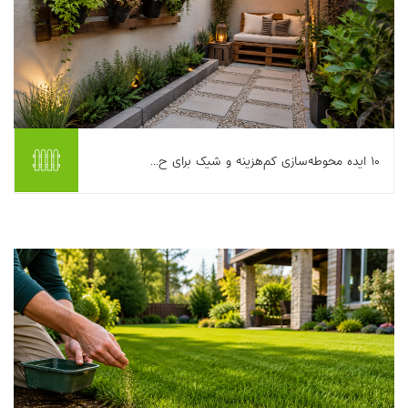
۱۰ ایده محوطه‌سازی کم‌هزینه و شیک برای ح...
اگر حیاطتان کوچک است، لازم نیست قید زیبایی و آرامش را بزنید.
اتفاقا در بیشتر خانه‌ها، یک محوطه‌سازی حیاط کوچک هوشمندانه
می‌تواند از حیاط‌های بزرگ هم کارب...
بیشتر بخوانیم ...