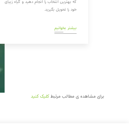
که بهترین انتخاب را انجام دهید و گیاه زیبای
خود را تحویل بگیرید.
بیشتر بخوانیم
برای مشاهده ی مطالب مرتبط
کلیک کنید