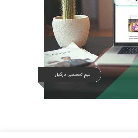
تیم تخصصی نارگیل