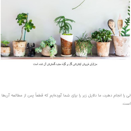
انی را انجام دهید، ما دلایل زیر را برای شما آورده‌ایم که قطعاً پس از مطالعه آن‌ه
 است.