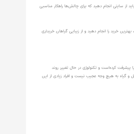
ید از سایتی انجام دهید که برای چالش‌ها راهکار مناسبی
، بهترین خرید را انجام دهید و از زیبایی گیاهان خریداری
یا پیشرفت کرده‌است و تکنولوژی در حال تغییر روند
ل و گیاه به هیچ وجه عجیب نیست و افراد زیادی از این