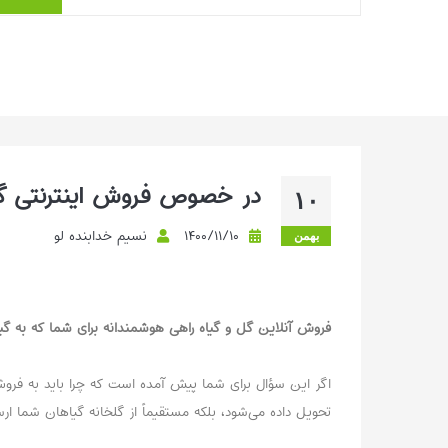
به بهترین مسیر برای پیدا کردن گیاه‌های خاص،
مقایسه قیمت‌ها، و در...
بیشتر بخوانیم ...
در خصوص فروش اینترنتی گل 
۱۰
۱۴۰۰/۱۱/۱۰
نسیم خدابنده لو
بهمن
فروش آنلاین گل و گیاه راهی هوشمندانه برای شما که به گی
اگر این سؤال برای شما پیش آمده است که چرا باید به فروش ا
تحویل داده می‌شود، بلکه مستقیماً از گلخانه گیاهان شما