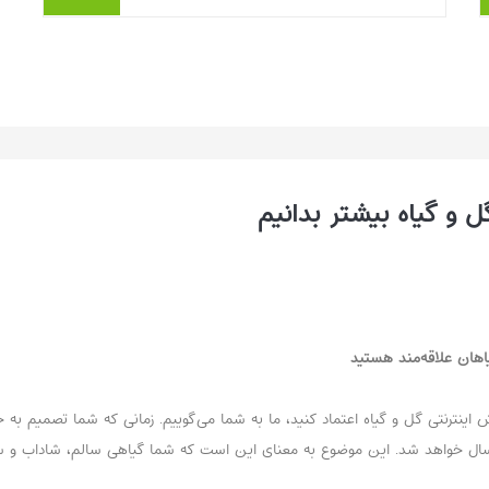
می‌دهد کیفیت نهال، حتی بیش از مراقبت‌های
بعدی، بر سلامت و طول عمر درخت اث...
بیشتر بخوانیم ...
و گیاه بیشتر بدانیم
اهان علاقه‌مند هستید
ینترنتی گل و گیاه اعتماد کنید، ما به شما می‌گوییم. زمانی که شما تصمیم به خری
 ارسال خواهد شد. این موضوع به معنای این است که شما گیاهی سالم، شاداب و 