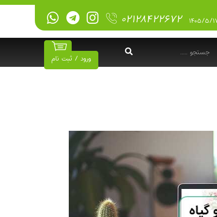
۰۲۱۲۸۴۲۲۶۷۲
ورود / ثبت نام