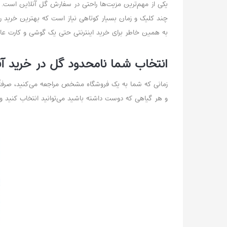
یکی از مهم‌ترین مزیت‌ها راحتی در سفارش گل آنلاین است. در ن
چند کلیک و زمان بسیار کوتاهی نیاز است که بهترین خرید را 
به همین خاطر برای خرید اینترنتی حتی یک گوشی و کارت عاب
انتخاب شما نامحدود گل در خرید آن
زمانی که شما به یک فروشگاه مشخص مراجعه می‌کنید، صرفاً ا
و هر گیاهی که دوست داشته باشید می‌توانید انتخاب کنید و 