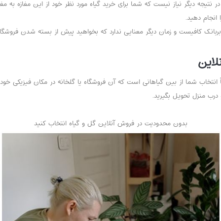
تیجه دیگر نیاز نیست که شما برای خرید گیاه مورد نظر خود از این مغازه به مغازه‌ای
انجام دهید.
ربانک کافیست و زمان دیگر معنایی ندارد که بخواهید پیش از بسته شدن فروشگاه
لاین
نتخاب شما از بین گیاهانی است که آن فروشگاه یا گلخانه در مکان فیزیکی خود نگ
درب منزل تحویل بگیرید.
بدون محدودیت در فروش آنلاین گل و گیاه انتخاب کنید