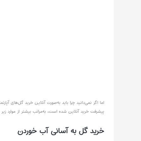
اما اگر نمی‌دانید چرا باید به‌صورت آنلاین خرید گل‌های آپارتم
پیشرفت خرید آنلاین شده است، به‌مراتب بیشتر از موارد زیر
خرید گل به آسانی آب خوردن