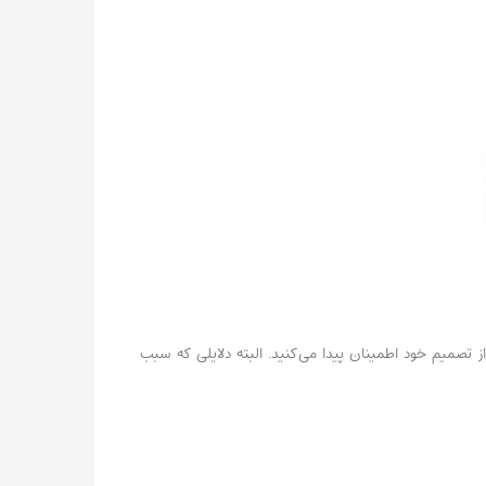
ا از تصمیم خود اطمینان پیدا می‌کنید. البته دلایلی که سبب