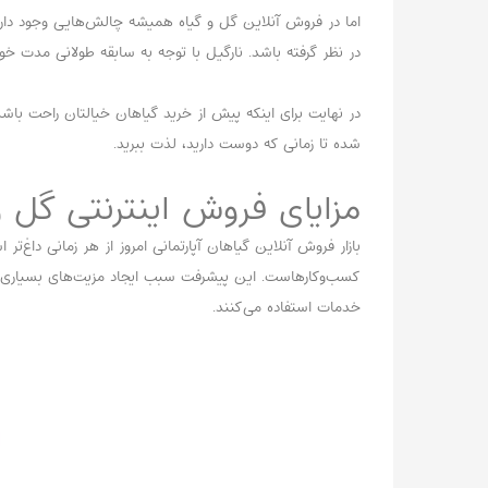
اما در فروش آنلاین گل و گیاه همیشه چالش‌هایی وجود دارد ک
در نظر گرفته باشد. نارگیل با توجه به سابقه طولانی مدت خ
در نهایت برای اینکه پیش از خرید گیاهان خیالتان راحت باشد، ر
شده تا زمانی که دوست دارید، لذت ببرید.
مزایای فروش اینترنتی گل و
بازار فروش آنلاین گیاهان آپارتمانی امروز از هر زمانی داغ‌ت
کسب‌وکارهاست. این پیشرفت سبب ایجاد مزیت‌های بسیاری می‌ش
خدمات استفاده می‌کنند.