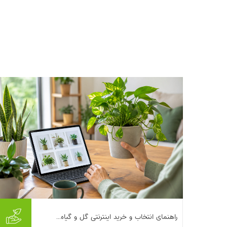
این روزها فروش اینترنتی گل و گیاه فقط یک راه
راهنمای انتخاب و خرید اینترنتی گل و گیاه...
راحت برای خرید نیست؛ برای خیلی‌ها تبدیل شده