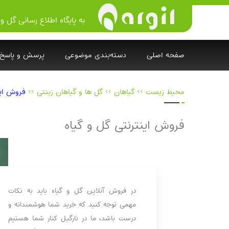
به پایگاه اطلاع رسانی گل و 
صفحه اصلی
دسته‌بندی موضوعی
پرسش و پاسخ
محیط زیست
>>
گیاهان
>>
گل ها و گیاهان زینتی
>>
فروش اینت
فروش اینترنتی گل و گیاه
در فروش آنلاین گل و گیاه باید به نکات
مهمی توجه کنید که خرید شما هوشمندانه و
درست باشد، ما در نارگیل کنار شما هستیم