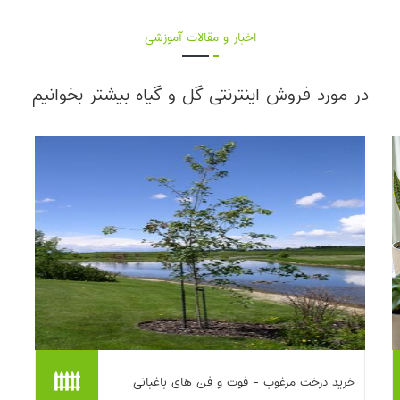
اخبار و مقالات آموزشی
در مورد فروش اینترنتی گل و گیاه بیشتر بخوانیم
این مطلب بر اهمیت انتخاب «درخت مرغوب» در
خرید درخت مرغوب - فوت و فن های باغبانی
برابر درخت نامرغوب تأکید می‌کند و نشان