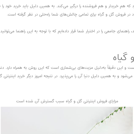
ه هم خریدار و هم فروشنده را درگیر می‌کند. به همین دلیل باید خرید خود را با
ود در فروش گل و گیاه برای تمامی چالش‌های شما راه‌حلی در نظر گرفته است.
اهنمای جامعی را در اختیار شما قرار داده‌ایم که با توجه به این راهنما می‌توانید
 گیاه
ر است و این دقیقاً به‌دلیل مزیت‌های بی‌شماری است که این روش به همراه دارد. دن
ود و به همین دلیل دنیا آن را می‌پذیرد. در نتیجه امروز دیگر خرید اینترنتی گ
مزایای فروش اینترنتی گل و گیاه سبب گسترش آن شده است