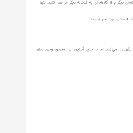
 دیگر یا از گلخانه‌ای به گلخانه دیگر مراجعه کنید. تنها
 به محل مورد نظر برسید.
هداری می‌کند. اما در خرید آنلاین این محدود وجود ندارد