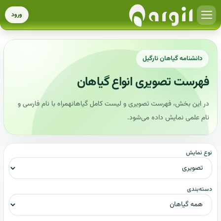
ورود
دانشنامه گیاهان نارگیل
فهرست تصویری انواع گیاهان
در این بخش، فهرست تصویری و لیست کامل گیاهانهمراه با نام فارسی و
نام علمی نمایش داده می‌شود.
نوع نمایش
دسته‌بندی