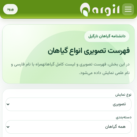
ورود
دانشنامه گیاهان نارگیل
فهرست تصویری انواع گیاهان
در این بخش، فهرست تصویری و لیست کامل گیاهانهمراه با نام فارسی و
نام علمی نمایش داده می‌شود.
نوع نمایش
دسته‌بندی