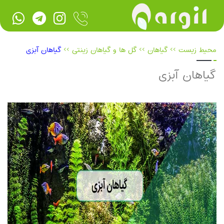
محیط زیست
>>
گیاهان
>>
گل ها و گیاهان زینتی
>>
گیاهان آبزی
گیاهان آبزی