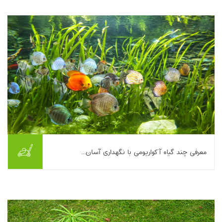
سریع، برای بخش میانی تا ...
بیشتر بخوانیم ...
معرفی چند گیاه آکواریومی با نگهداری آسان...
این مطلب چند گیاه آکواریومی کم‌دردسر را معرفی و نیازهای پایه
نگهداری آن‌ها را مقایسه می‌کند. والیسنریا با تکثیر ریشه‌دوانی و رشد
سریع، برای بخش میانی تا ...
بیشتر بخوانیم ...