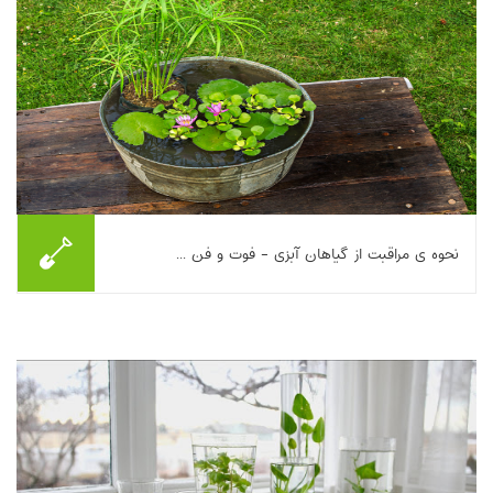
نحوه ی مراقبت از گیاهان آبزی - فوت و فن ...
این مطلب راهکارهای عملی برای مراقبت از گیاهان آبزی در باغ‌های آبی
را مرور می‌کند. برای کنترل تجمع جلبک‌ها، استفاده از کاه جو یا کودهای
بهاره، به‌کارگیری ...
بیشتر بخوانیم ...