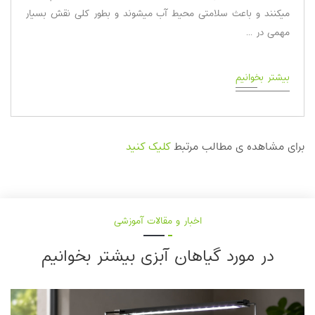
میکنند و باعث سلامتی محیط آب میشوند و بطور کلی نقش بسیار
مهمی در ...
بیشتر بخوانیم
برای مشاهده ی مطالب مرتبط
کلیک کنید
اخبار و مقالات آموزشی
در مورد گیاهان آبزی بیشتر بخوانیم