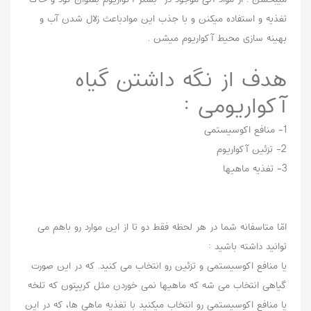
تغذیه و استفاده میکنن و با جذب این موادباعث زلال شدن آب و
بهینه سازی محیط آکواریوم میشن .
هدف از نگه داشتن گیاه
آکواریومی :
1- منافع اکوسیستمی
2- تزئین آکواریوم
3- تغذیه ماهیها
امّا متاسفانه شما در هر لحظه فقط دو تا از این موارد رو باهم می
توانید داشته باشید :
یا منافع اکوسیستمی و تزئین رو انتخاب می کنید. که در این صورت
گیاهی انتخاب می شه که ماهیها نمی خوردن مثل کریپتون که تلخه
یا منافع اکوسیستمی رو انتخاب میکنید با تغذیه ماهی ها، که در این