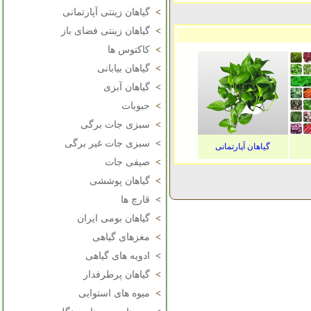
>
گیاهان زینتی آپارتمانی
>
گیاهان زینتی فضای باز
>
کاکتوس ها
>
گیاهان بیابانی
>
گیاهان آبزی
>
حبوبات
>
سبزی جات برگی
>
سبزی جات غیر برگی
گیاهان آپارتمانی
>
صیفی جات
>
گیاهان پوششی
>
قارچ ها
>
گیاهان بومی ایران
>
مغزهای گیاهی
>
ادویه های گیاهی
>
گیاهان پرطرفدار
>
میوه های استوایی