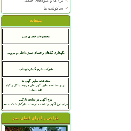
>
بری‌ها و میوه‌های جنگلی
>
ساکولنت ها
تبلیغات
محصولات فضای سبز
نگهداری گیاهان و فضای سبز داخلی و بیرونی
شرکت خرم گسترخوشاب
مشاهده سایر آگهی ها
برای مشاهده سایر آگهی های مرتبط با گل و گیاه
کلیک نمایید
درج آگهی در سایت نارگیل
برای درج آگهی و تبلیغات در سایت نارگیل کلیک نمایید
طراحی و اجرای فضای سبز