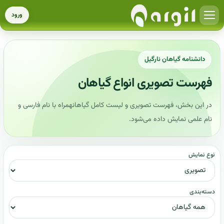
ورود
دانشنامه گیاهان نارگیل
فهرست تصویری انواع گیاهان
در این بخش، فهرست تصویری و لیست کامل گیاهانهمراه با نام فارسی و
نام علمی نمایش داده می‌شود.
نوع نمایش
دسته‌بندی