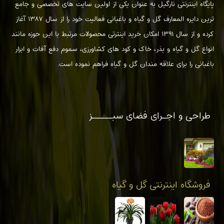
پایگاه اینترنتی نارگیل به عنوان یکی از اولین سایت های تخصصی و جامع
ترین دایره المعارف گل و گیاه و باغبانی فعالیت خود را از سال ۱۳۸۷ آغاز
کرده و از سال ۱۳۹۱ امکان خرید اینترتی محصولات مرتبط با این حوزه مانند
انواع گل و گیاه و بذر، خاک و کود های کشاورزی، سموم دفع آفات و ابزار
باغبانی را برای علاقه مندان گل و گیاه فراهم نموده است.
بیشتر بخوانیم...
طراحی و اجـرای فضای سبـــــز
فروشگاه اینترنتی گل و گیاه