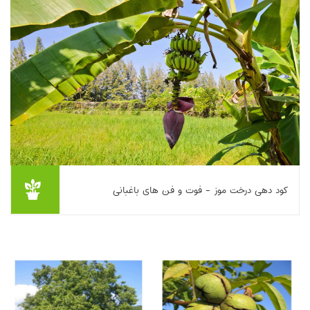
بیشتر بخوانیم ...
کود دهی درخت موز - فوت و فن های باغبانی
این مقاله به بررسی اصول و راهکارهای کوددهی درخت موز با رویکردی
کاربردی در باغبانی می‌پردازد. انواع کودهای آلی و شیمیایی، نیازهای
تغذیه‌ای موز در مراحل مخ...
بیشتر بخوانیم ...