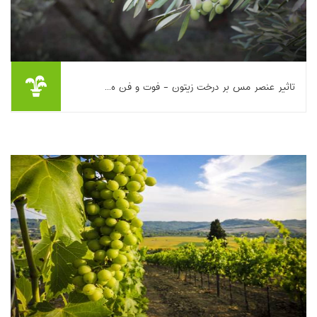
تاثیر عنصر مس بر درخت زیتون - فوت و فن ه...
در این مقاله نقش عنصر مس در مدیریت تغذیه و حفاظت گیاه‌پزشکی
درخت زیتون بررسی می‌شود. مس به‌عنوان قارچ‌کش و باکتری‌کش،
به‌ویژه برای پیشگیری از بیماری‌هایی...
بیشتر بخوانیم ...