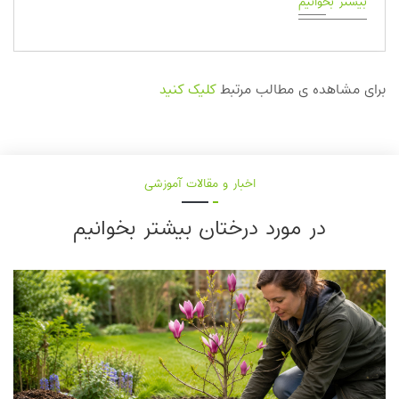
بیشتر بخوانیم
برای مشاهده ی مطالب مرتبط
کلیک کنید
اخبار و مقالات آموزشی
در مورد درختان بیشتر بخوانیم