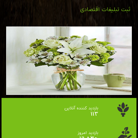
ثبت تبلیغات اقتصادی
بازدید کننده آنلاین
125
بازدید امروز