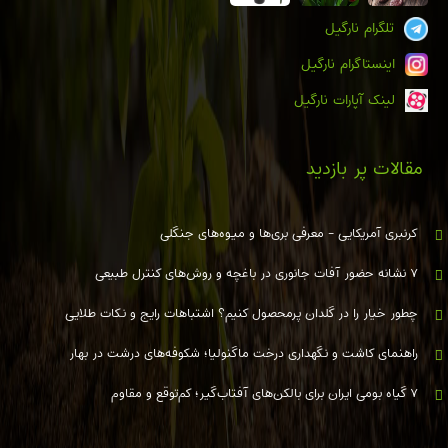
تلگرام نارگیل
اینستاگرام نارگیل
لینک آپارات نارگیل
مقالات پر بازدید
کرنبری آمریکایی - معرفی بری‌ها و میوه‌های جنگلی
۷ نشانه حضور آفات جانوری در باغچه و روش‌های کنترل طبیعی
چطور خیار را در گلدان پرمحصول کنیم؟ اشتباهات رایج و نکات طلایی
راهنمای کاشت و نگهداری درخت ماگنولیا؛ شکوفه‌های درشت در بهار
۷ گیاه بومی ایران برای بالکن‌های آفتاب‌گیر؛ کم‌توقع و مقاوم