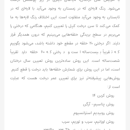
می‌شود. رنگ لایه‌ای که در زمستان به وجود می‌آید با لایه‌ای که در
تابستان به وجود می‌آید متفاوت است. این اختلاف رنگ لایه‌ها به ما
کمک می‌کند تا سن درخت کپل را تعیین کنیم، هنگامی که درختی را
می‌بریم در سطح بریدگی حلقه‌هایی می‌بینیم که درون همدیگر قرار
دارند. اگر درختی ۲۰ حلقه در مقطع خود داشته باشد، می‌شود بگوییم
که تقریباً بیست‌ساله است و درختی که ۶۰ حلقه دارد تقریباً
شصت‌ساله است. این روش ساده‌ترین روش تعیین سال درختان
است، اما در این روش برای شمارش حلقه‌ها باید درخت را قطع کنیم.
روش‌هایی پیشرفته‌تر نیز برای تعیین عمر درخت هست که عبارت
است از:
روش کربن ۱۴
روش پتاسیم– آرگن
روش روبیدیم استرانسیوم
روش اورانیم، سرب و توریم، سرب