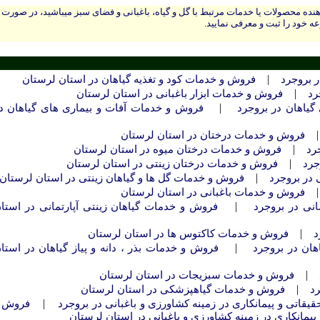
نده محصولات یا خدمات مرتبط با گل و گیاه، باغبانی و فضای سبز میباشید، در صورت
ه خود را ثبت و معرفی نمایید.
|
ر بروجرد
فروش و خدمات کود و تغذیه گیاهان در استان لرستان
|
رد
فروش و خدمات ابزار باغبانی در استان لرستان
|
یاهان در بروجرد
فروش و خدمات آفات و بیماری های گیاهان د
فروش و خدمات درختان در استان لرستان
|
رد
فروش و خدمات درختان میوه در استان لرستان
|
جرد
فروش و خدمات درختان زینتی در استان لرستان
|
 در بروجرد
فروش و خدمات گل ها و گیاهان زینتی در استان لرستان
فروش و خدمات باغبانی در استان لرستان
|
انی در بروجرد
فروش و خدمات گیاهان زینتی آپارتمانی در استا
|
د
فروش و خدمات کاکتوس ها در استان لرستان
|
هان در بروجرد
فروش و خدمات بذر ، دانه و پیاز گیاهان در استا
|
فروش و خدمات سبزیجات در استان لرستان
|
د
فروش و خدمات گیاهپزشکی در استان لرستان
|
اتی و پيمانكاری در زمينه کشاورزی و باغبانی در بروجرد
فروش 
يمانكاری در زمينه کشاورزی و باغبانی در استان لرستان