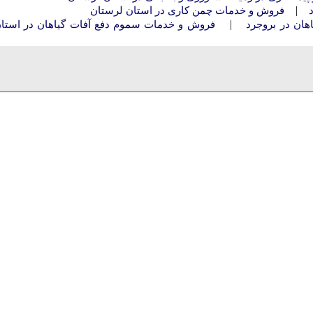
|
فروش و خدمات چمن کاری در استان لرستان
|
ان در بروجرد
فروش و خدمات سموم دفع آفات گیاهان در استا