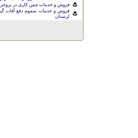
فروش و خدمات چمن کاری در بروجرد
فروش و خدمات سموم دفع آفات گیاه
لرستان