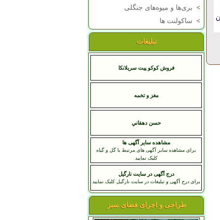
>
بری‌ها و میوه‌های جنگلی
ن
>
ساکولنت ها
تبلیغات
فروش کوکو پیت سریلانکا
مغز و تخمه
حسن دهقاني
مشاهده سایر آگهی ها
برای مشاهده سایر آگهی های مرتبط با گل و گیاه
کلیک نمایید
درج آگهی در سایت نارگیل
برای درج آگهی و تبلیغات در سایت نارگیل کلیک نمایید
طراحی و اجرای فضای سبز