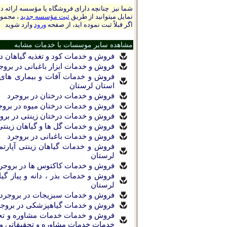
شما نیز چنانچه دارای فروشگاه یا مؤسسه ارائه ده
تمایل میتوانید از طریق
ثبت مؤسسه جدید
، مجموع
اگر قبلاً ثبت نموده اید، از صفحه
ورود
وارد شوید
مشاهده سایر موسسات با خدمات مشابه
فروش و خدمات کود و تغذیه گیاهان د
فروش و خدمات ابزار باغبانی در بروج
فروش و خدمات آفات و بیماری های گ
استان لرستان
|
فروش و خدمات درختان در بروجرد
فروش و خدمات درختان میوه در بروج
فروش و خدمات درختان زینتی در برو
فروش و خدمات گل ها و گیاهان زینتی
|
فروش و خدمات باغبانی در بروجرد
فروش و خدمات گیاهان زینتی آپارتم
لرستان
فروش و خدمات کاکتوس ها در بروجر
فروش و خدمات بذر ، دانه و پیاز گیا
لرستان
فروش و خدمات سبزیجات در بروجرد
فروش و خدمات گیاهپزشکی در بروجر
فروش و خدمات خدمات مشاوره و تحقیق
خدمات خدمات مشاوره و تحقیقاتی و پ