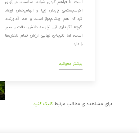
است. با فراهم کردن شرایط مناسب، می‌توان
اکوسیستمی پایدار، زیبا و الهام‌بخش ایجاد
کرد که هم چشم‌نواز است و هم آموزنده.
گرچه نگهداری آن نیازمند دانش، دقت و صبر
است، اما نتیجه‌ی نهایی ارزش تمام تلاش‌ها
را دارد.
بیشتر بخوانیم
برای مشاهده ی مطالب مرتبط
کلیک کنید