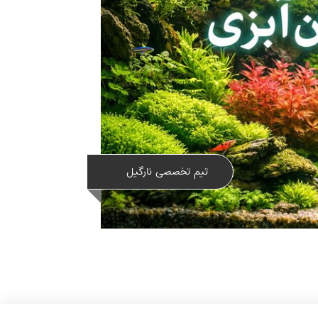
تیم تخصصی نارگیل