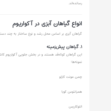
رسانده‌اند.
انواع گیاهان آبزی در آکواریوم
گیاهان آبزی بر اساس محل رشد و نوع ساختار به چند دسته
۱. گیاهان پیش‌زمینه
این گیاهان کوتاه‌قد هستند و در بخش جلویی آکواریوم کاش
نمونه‌ها:
چمن مونت کارلو
همیانتوس کوبا
الئوکاريس