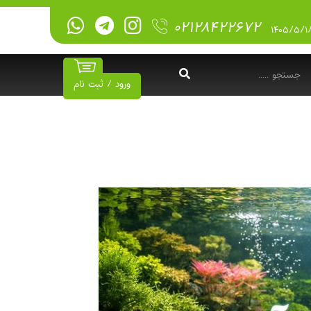
۰۲۱۲۸۴۲۲۶۷۲
ورود / ثبت نام