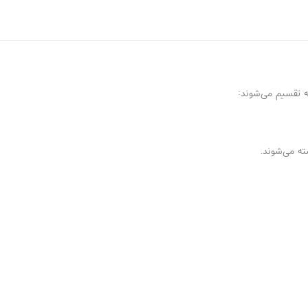
 تقسیم می‌شوند:
ته می‌شوند.