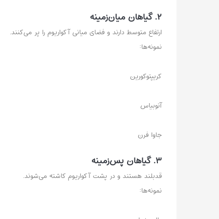
۲. گیاهان میان‌زمینه
ارتفاع متوسط دارند و فضای میانی آکواریوم را پر می‌کنند.
نمونه‌ها:
کریپتوکورین
آنوبیاس
جاوا فرن
۳. گیاهان پس‌زمینه
قدبلند هستند و در پشت آکواریوم کاشته می‌شوند.
نمونه‌ها: