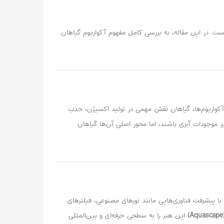
است. در این مقاله، به بررسی کامل مفهوم آکواریوم گیاهان
هستند. در این آکواریوم‌ها، گیاهان نقش مهمی در تولید اکسیژن، جذب
یر موجودات آبزی باشند، اما محور اصلی آن‌ها گیاهان
ت. با پیشرفت فناوری‌هایی مانند نورهای مصنوعی، فیلترهای
این هنر را به سطحی حرفه‌ای و بین‌المللی