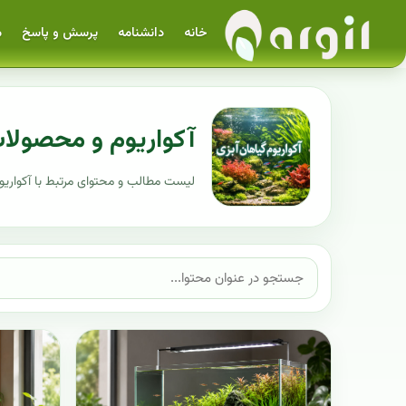
خانه
دانشنامه
پرسش و پاسخ
م
آکواریوم و محصولا
لیست مطالب و محتوای مرتبط با آکواریو