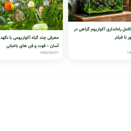
امل راه‌اندازی آکواریوم گیاهی در
ر تا فیلتر
معرفی چند گیاه آکواریومی با نگهد
آسان - فوت و فن های باغبانی
1400/04/31
14