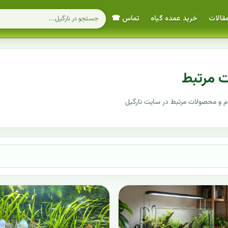
قالات
خرید عمده گیاه
تماس ☎
ت مرتبط
م و محصولات مرتبط در سایت نارگیل