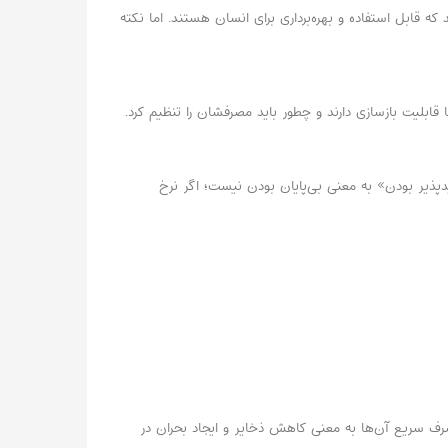
قابل استفاده و بهره‌برداری برای انسان هستند. اما نکته
قابلیت بازسازی دارند و چطور باید مصرفشان را تنظیم کرد.
یدپذیر بودن» به معنی بی‌پایان بودن نیست؛ اگر نرخ
رف سریع آن‌ها به معنی کاهش ذخایر و ایجاد بحران در