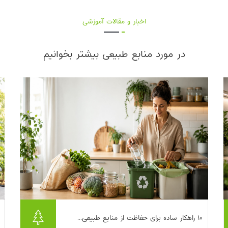
اخبار و مقالات آموزشی
در مورد منابع طبیعی بیشتر بخوانیم
وقتی درباره «حفاظت از منابع طبیعی» حرف
۱۰ راهکار ساده برای حفاظت از منابع طبیعی...
می‌زنیم، خیلی‌ها یاد پروژه‌های بزرگ دولتی یا