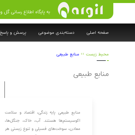
به پایگاه اطلاع رسانی گل و 
صفحه اصلی
دسته‌بندی موضوعی
پرسش و پاسخ
محیط زیست
>>
منابع طبیعی
منابع طبیعی
منابع طبیعی پایه زندگی، اقتصاد و سلامت
اکوسیستم‌ها هستند. آب، خاک، جنگل‌ها،
معادن، سوخت‌های فسیلی و تنوع زیستی هر