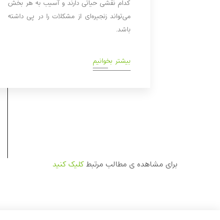
کدام نقشی حیاتی دارند و آسیب به هر بخش
می‌تواند زنجیره‌ای از مشکلات را در پی داشته
باشد.
بیشتر بخوانیم
برای مشاهده ی مطالب مرتبط
کلیک کنید