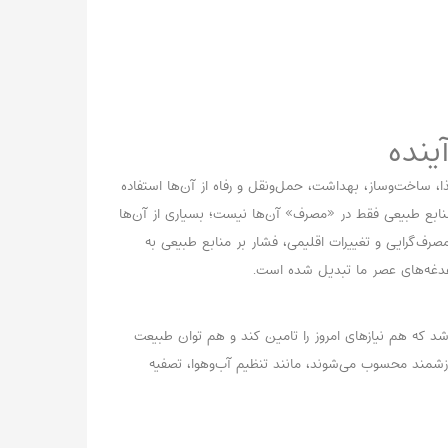
ینده
ا، ساخت‌وساز، بهداشت، حمل‌ونقل و رفاه از آن‌ها استفاده
منابع طبیعی فقط در «مصرف» آن‌ها نیست؛ بسیاری از آن‌ها
صرف‌گرایی و تغییرات اقلیمی، فشار بر منابع طبیعی به
غدغه‌های عصر ما تبدیل شده است.
باشد که هم نیازهای امروز را تامین کند و هم توان طبیعت
ارزشمند محسوب می‌شوند، مانند تنظیم آب‌وهوا، تصفیه