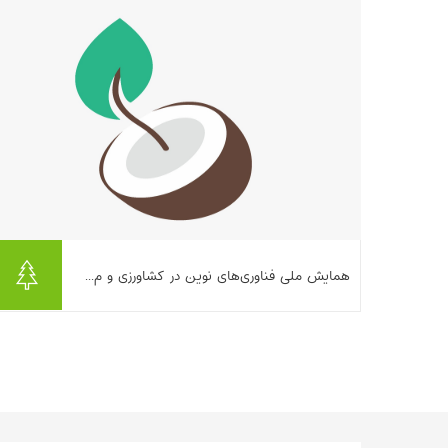
بیشتر بخوانیم ...
همایش ملی فناوری‌های نوین در کشاورزی و م...
بیشتر بخوانیم ...