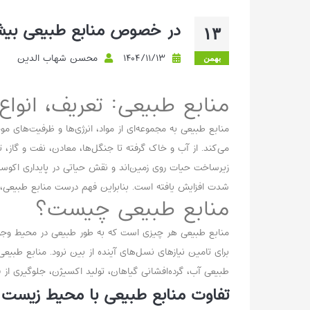
در خصوص منابع طبیعی بیشت
۱۳
۱۴۰۴/۱۱/۱۳
محسن شهاب الدین
بهمن
منابع طبیعی: تعریف، انواع
منابع طبیعی به مجموعه‌ای از مواد، انرژی‌ها و ظرفیت‌های م
می‌کند. از آب و خاک گرفته تا جنگل‌ها، معادن، نفت و گاز
زیرساخت حیات روی زمین‌اند و نقش حیاتی در پایداری اکوسیست
شدت افزایش یافته است. بنابراین فهم درست منابع طبیعی،
منابع طبیعی چیست؟
منابع طبیعی هر چیزی است که به طور طبیعی در محیط وجود دارد
برای تامین نیازهای نسل‌های آینده از بین نرود. منابع طبیع
طبیعی آب، گرده‌افشانی گیاهان، تولید اکسیژن، جلوگیری از
تفاوت منابع طبیعی با محیط زیست