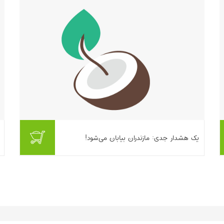
بیشتر بخوانیم ...
یک هشدار جدی: مازندران بیابان می‌شود!
بیشتر بخوانیم ...