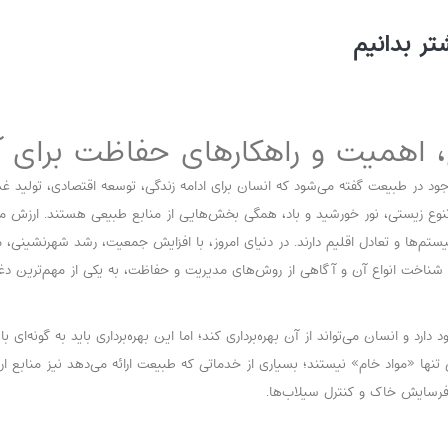
ر بدانیم
، اهمیت و راهکارهای حفاظت برای آ
وجود در طبیعت گفته می‌شود که انسان برای ادامه زندگی، توسعه اقتصادی، تولید غذ
، تنوع زیستی، نور خورشید و باد، همگی بخش‌هایی از منابع طبیعی هستند. ارزش 
م‌ها و تعادل اقلیم دارند. در دنیای امروز، با افزایش جمعیت، رشد شهرنشینی، م
 شناخت انواع آن و آگاهی از روش‌های مدیریت و حفاظت، به یکی از مهم‌ترین د
 و انسان می‌تواند از آن بهره‌برداری کند؛ اما این بهره‌برداری باید به گونه‌ای 
ی تنها «مواد خام» نیستند؛ بسیاری از خدماتی که طبیعت ارائه می‌دهد نیز منابع 
 فرسایش خاک و کنترل سیلاب‌ها.