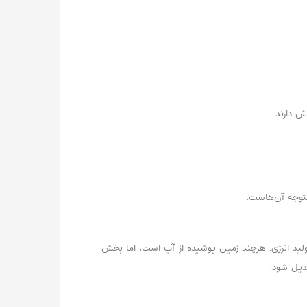
 دارند.
متوجه آن‌هاست.
ولید انرژی. هرچند زمین پوشیده از آب است، اما بخش
دیل شود.