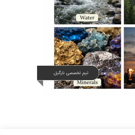
تیم تخصصی نارگیل