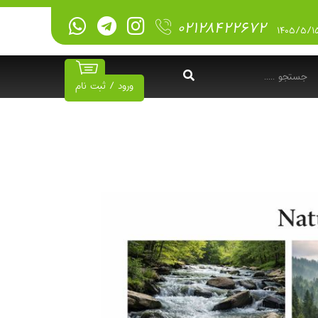
۰۲۱۲۸۴۲۲۶۷۲
ورود / ثبت نام