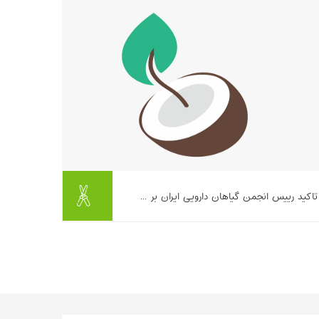
بیشتر بخوانیم ...
تاکید رییس انجمن گیاهان دارویی ایران بر ...
بیشتر بخوانیم ...