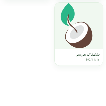
تشکیل آب زیرزمینی
1392/11/16