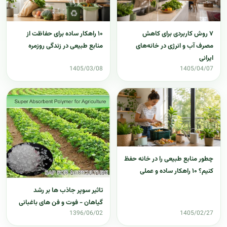
۷ روش کاربردی برای کاهش
۱۰ راهکار ساده برای حفاظت از
مصرف آب و انرژی در خانه‌های
منابع طبیعی در زندگی روزمره
ایرانی
1405/03/08
1405/04/07
چطور منابع طبیعی را در خانه حفظ
کنیم؟ ۱۰ راهکار ساده و عملی
تاثیر سوپر جاذب ها بر رشد
گیاهان - فوت و فن های باغبانی
1396/06/02
1405/02/27