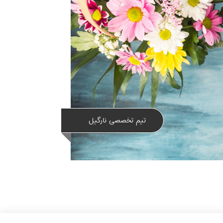
تیم تخصصی نارگیل