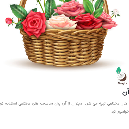
آن
های مختلفی تهیه می شود، میتوان از آن برای مناسبت های مختلفی استفاده کرد. 
واهیم کرد.