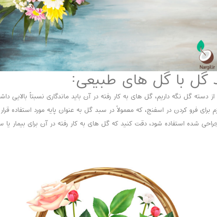
 گل با گل های طبیعی:
ز دسته گل نگه داریم، گل های به کار رفته در آن باید ماندگاری نسبتاً بالایی داش
ی فرو کردن در اسفنج، که معمولاً در سبد گل به عنوان پایه مورد استفاده قرار م
احی شده استفاده شود، دقت کنید که گل های به کار رفته در آن برای بیمار یا سا