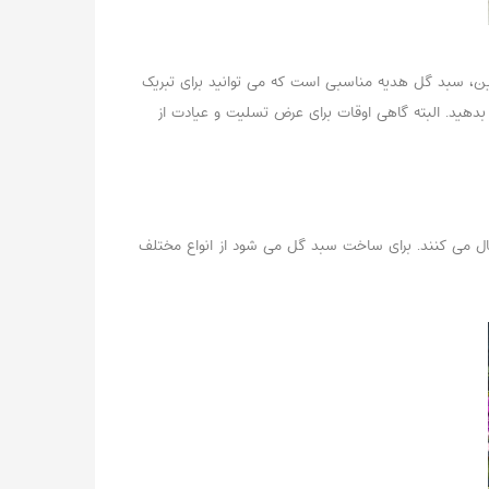
 این، سبد گل هدیه مناسبی است که می توانید برای تبریک
 بدهید. البته گاهی اوقات برای عرض تسلیت و عیادت از
ال می کنند. برای ساخت سبد گل می شود از انواع مختلف