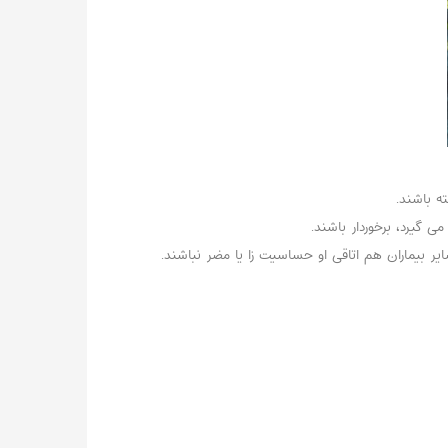
ته باشند.
ی گیرد، برخوردار باشند.
یر بیماران هم اتاقی او حساسیت زا یا مضر نباشند.