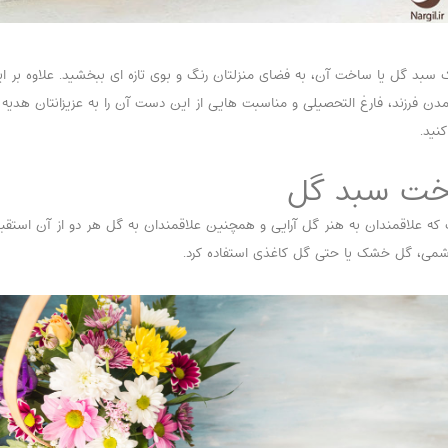
 یک سبد گل یا ساخت آن، به فضای منزلتان رنگ و بوی تازه ای ببخشید. علاوه بر
آمدن فرزند، فارغ التحصیلی و مناسبت هایی از این دست آن را به عزیزانتان هدیه
نید.
اخت سبد گل
ه علاقمندان به هنر گل آرایی و همچنین علاقمندان به گل هر دو از آن استقب
یشمی، گل خشک یا حتی گل کاغذی استفاده کرد.