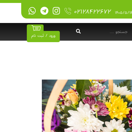
۰۲۱۲۸۴۲۲۶۷۲
ورود / ثبت نام