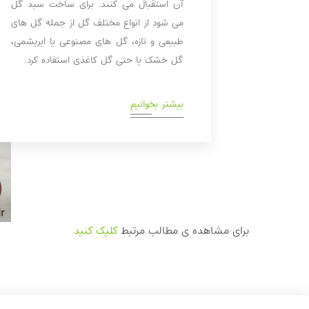
آن استقبال می کنند. برای ساخت سبد گل
می شود از انواع مختلف گل از جمله گل های
طبیعی و تازه، گل های مصنوعی یا ابریشمی،
گل خشک یا حتی گل کاغذی استفاده کرد.
بیشتر بخوانیم
برای مشاهده ی مطالب مرتبط
کلیک کنید