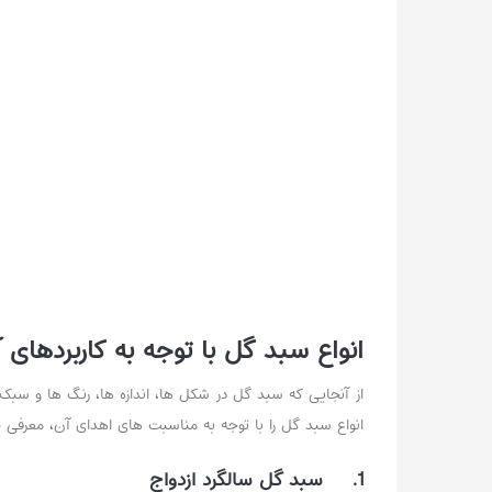
انواع سبد گل با توجه به کاربردهای 
از آنجایی که سبد گل در شکل ها، اندازه ها، رنگ ها و سبک 
انواع سبد گل را با توجه به مناسبت های اهدای آن، معرفی خ
1. سبد گل سالگرد ازدواج