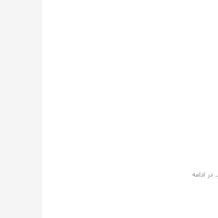
در ادامه