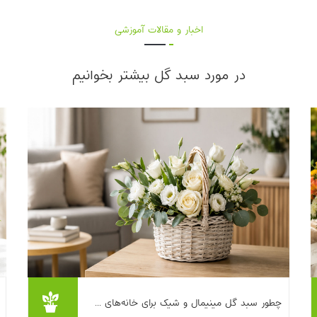
اخبار و مقالات آموزشی
در مورد سبد گل بیشتر بخوانیم
خانه‌های کوچک یک مزیت بزرگ دارند: اگر
چطور سبد گل مینیمال و شیک برای خانه‌های ...
انتخاب‌ها درست باشد، خیلی سریع «مرتب،