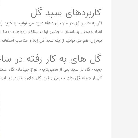
کاربردهای سبد گل
اگر به حضور گل در منزلتان علاقه دارید می توانید با خرید
اعیاد مذهبی و باستانی، جشن تولد، سالگرد ازدواج، به دنیا 
بیماران هم می توانید از یک سبد گل زیبا و مناسب استفاده ک
گل های به کار رفته در س
چیدن گل در سبد یکی از محبوبترین انواع چیدمان گل است ک
گل از جمله گل های طبیعی و تازه، گل های مصنوعی یا ابر