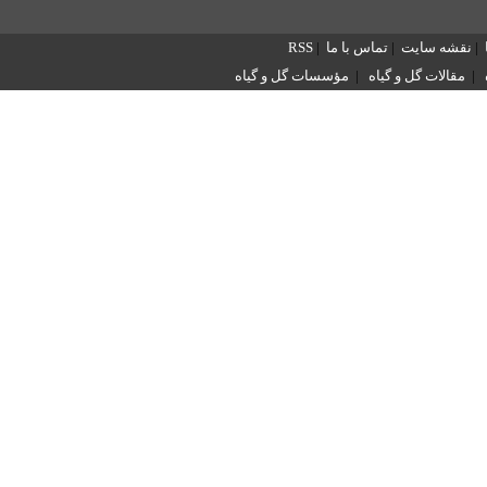
|
نقشه سایت
|
تماس با ما
|
RSS
|
مقالات گل و گیاه
|
مؤسسات گل و گیاه