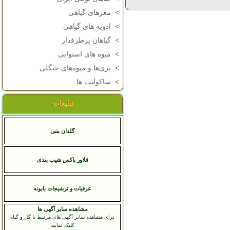
>
مغزهای گیاهی
>
ادویه های گیاهی
>
گیاهان پرطرفدار
>
میوه های استوایی
>
بری‌ها و میوه‌های جنگلی
>
ساکولنت ها
تبلیغات
گلدان بتنی
فلاور باکس شیب بندی
عرقيات و ترشيجات بابونه
مشاهده سایر آگهی ها
برای مشاهده سایر آگهی های مرتبط با گل و گیاه
کلیک نمایید