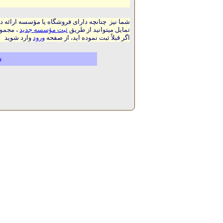
شما نیز چنانچه دارای فروشگاه یا مؤسسه ارائه د
تمایل میتوانید از طریق
ثبت مؤسسه جدید
، مجموع
اگر قبلاً ثبت نموده اید، از صفحه
ورود
وارد شوید
م