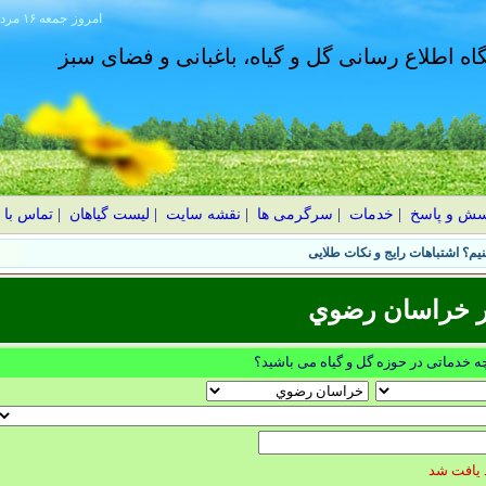
امروز
۱۴۰۵ جمعه ۱۶ مرداد
گاه اطلاع رسانی گل و گیاه، باغبانی و فضای سبز
سش و پاسخ
|
خدمات
|
سرگرمی ها
|
نقشه سایت
|
لیست گیاهان
|
تماس با 
یم؟ اشتباهات رایج و نکات طلایی
ر خراسان رضوي
چه خدماتی در حوزه گل و گیاه می باشید؟