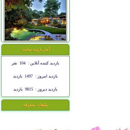
آمار بازدید سایت
بازدید کننده آنلاین :
104
نفر
بازدید امروز :
1497
بازدید
بازدید دیروز :
9815
بازدید
تبلیغات متفرقه