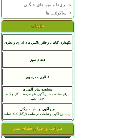
>
بری‌ها و میوه‌های جنگلی
>
ساکولنت ها
تبلیغات
نگهداری گیاهان و فلاور باکس های اداری و تجاری
فضای سبز
عطاري حمزه پور
مشاهده سایر آگهی ها
برای مشاهده سایر آگهی های مرتبط با گل و گیاه
کلیک نمایید
درج آگهی در سایت نارگیل
برای درج آگهی و تبلیغات در سایت نارگیل کلیک نمایید
طراحی و اجرای فضای سبز