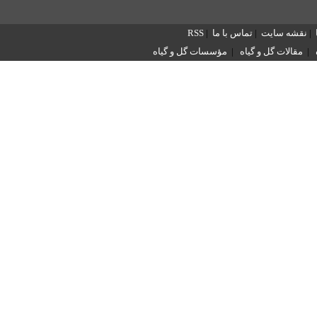
|
نقشه سایت
|
تماس با ما
|
RSS
|
مقالات گل و گیاه
|
مؤسسات گل و گیاه