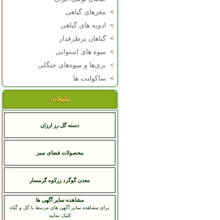
>
مغزهای گیاهی
>
ادویه های گیاهی
>
گیاهان پرطرفدار
>
میوه های استوایی
>
بری‌ها و میوه‌های جنگلی
>
ساکولنت ها
تبلیغات
دسته گل رز ارزان
محصولات فضای سبز
معدن گوگرد زرکوه گرمسار
مشاهده سایر آگهی ها
برای مشاهده سایر آگهی های مرتبط با گل و گیاه
کلیک نمایید