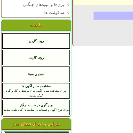
>
بری‌ها و میوه‌های جنگلی
>
ساکولنت ها
تبلیغات
روف گاردن
روف گاردن
عطاري سينا
مشاهده سایر آگهی ها
برای مشاهده سایر آگهی های مرتبط با گل و گیاه
کلیک نمایید
درج آگهی در سایت نارگیل
برای درج آگهی و تبلیغات در سایت نارگیل کلیک نمایید
طراحی و اجرای فضای سبز