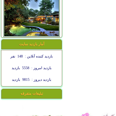
آمار بازدید سایت
بازدید کننده آنلاین :
148
نفر
بازدید امروز :
5558
بازدید
بازدید دیروز :
9815
بازدید
تبلیغات متفرقه