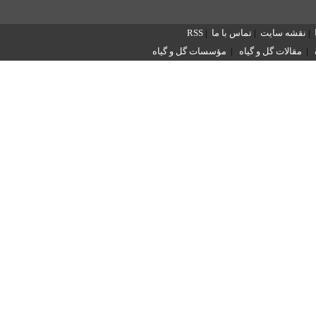
|
نقشه سایت
|
تماس با ما
|
RSS
|
مقالات گل و گیاه
|
مؤسسات گل و گیاه