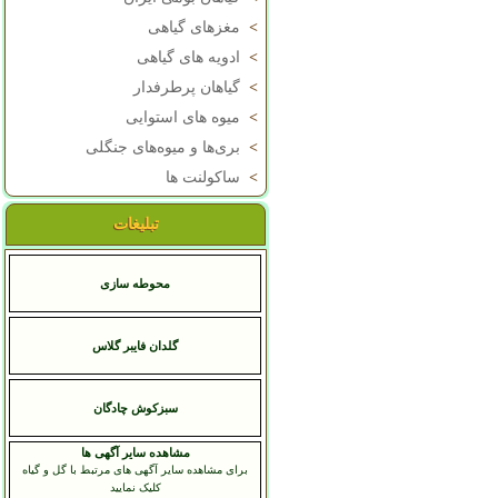
>
مغزهای گیاهی
>
ادویه های گیاهی
>
گیاهان پرطرفدار
>
میوه های استوایی
>
بری‌ها و میوه‌های جنگلی
>
ساکولنت ها
تبلیغات
محوطه سازی
گلدان فایبر گلاس
سبزکوش چادگان
مشاهده سایر آگهی ها
برای مشاهده سایر آگهی های مرتبط با گل و گیاه
کلیک نمایید