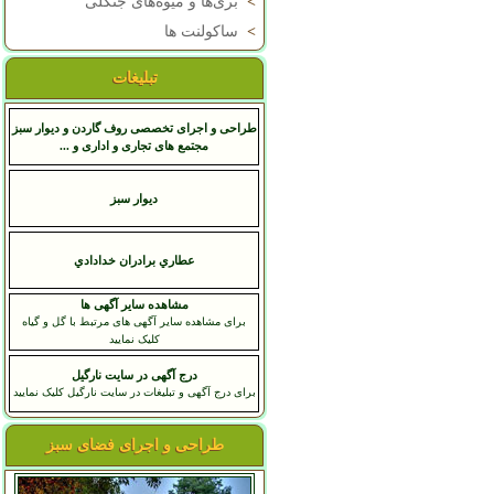
>
بری‌ها و میوه‌های جنگلی
>
ساکولنت ها
تبلیغات
طراحی و اجرای تخصصی روف گاردن و دیوار سبز
مجتمع های تجاری و اداری و ...
دیوار سبز
عطاري برادران خدادادي
مشاهده سایر آگهی ها
برای مشاهده سایر آگهی های مرتبط با گل و گیاه
کلیک نمایید
درج آگهی در سایت نارگیل
برای درج آگهی و تبلیغات در سایت نارگیل کلیک نمایید
طراحی و اجرای فضای سبز