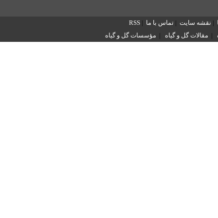
|
نقشه سایت
|
تماس با ما
|
RSS
|
مقالات گل و گیاه
|
مؤسسات گل و گیاه