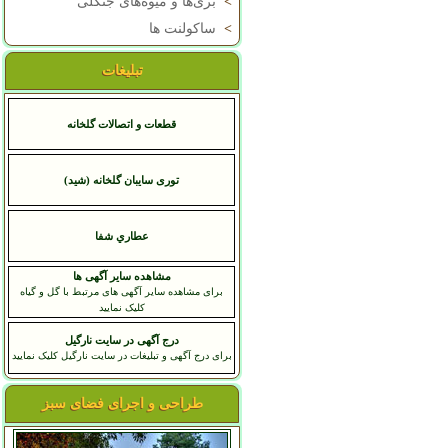
>
بری‌ها و میوه‌های جنگلی
>
ساکولنت ها
تبلیغات
قطعات و اتصالات گلخانه
توری سایبان گلخانه (شید)
عطاري شفا
مشاهده سایر آگهی ها
برای مشاهده سایر آگهی های مرتبط با گل و گیاه
کلیک نمایید
درج آگهی در سایت نارگیل
برای درج آگهی و تبلیغات در سایت نارگیل کلیک نمایید
طراحی و اجرای فضای سبز