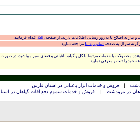
 نیاز به اصلاح یا به روز رسانی اطلاعات دارید، از صفحه
Edit
اقدام فرمایید
رگونه سوال به صفحه
تماس به ما
مراجعه نمایید
نده محصولات یا خدمات مرتبط با گل و گیاه، باغبانی و فضای سبز میباشید، در صورت
ه خود را ثبت و معرفی نمایید.
|
ودشت
فروش و خدمات ابزار باغبانی در استان فارس
|
هان در مرودشت
فروش و خدمات سموم دفع آفات گیاهان در استا