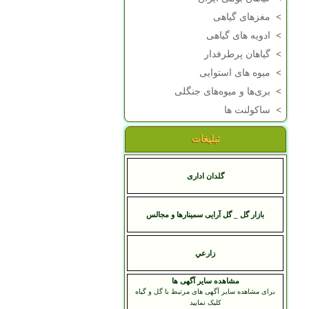
>
مغزهای گیاهی
>
ادویه های گیاهی
>
گیاهان پرطرفدار
>
میوه های استوایی
>
بری‌ها و میوه‌های جنگلی
>
ساکولنت ها
تبلیغات
گلدان اداری
بازار گل _ گل آرایی سمینارها و مجالس
زارعي
مشاهده سایر آگهی ها
برای مشاهده سایر آگهی های مرتبط با گل و گیاه
کلیک نمایید