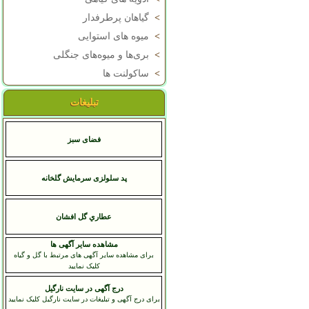
>
گیاهان پرطرفدار
>
میوه های استوایی
>
بری‌ها و میوه‌های جنگلی
>
ساکولنت ها
تبلیغات
فضای سبز
پد سلولزی سرمایش گلخانه
عطاري گل افشان
مشاهده سایر آگهی ها
برای مشاهده سایر آگهی های مرتبط با گل و گیاه
کلیک نمایید
درج آگهی در سایت نارگیل
برای درج آگهی و تبلیغات در سایت نارگیل کلیک نمایید