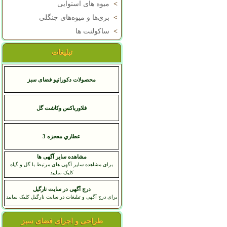
>
میوه های استوایی
>
بری‌ها و میوه‌های جنگلی
>
ساکولنت ها
تبلیغات
محصولات دکوراتیو فضای سبز
فلاورباکس وکاشت گل
عطاري معجزه 3
مشاهده سایر آگهی ها
برای مشاهده سایر آگهی های مرتبط با گل و گیاه
کلیک نمایید
درج آگهی در سایت نارگیل
برای درج آگهی و تبلیغات در سایت نارگیل کلیک نمایید
طراحی و اجرای فضای سبز