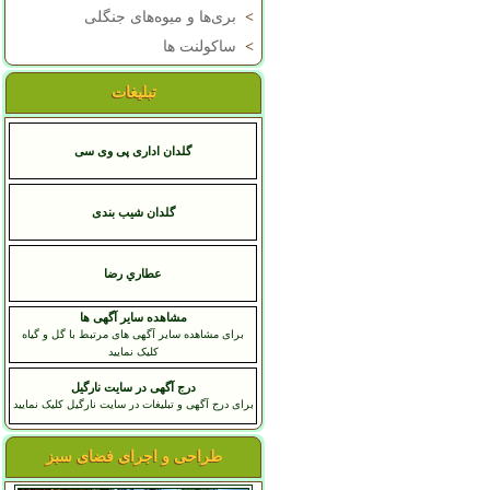
>
بری‌ها و میوه‌های جنگلی
>
ساکولنت ها
تبلیغات
گلدان اداری پی وی سی
گلدان شیب بندی
عطاري رضا
مشاهده سایر آگهی ها
برای مشاهده سایر آگهی های مرتبط با گل و گیاه
کلیک نمایید
درج آگهی در سایت نارگیل
برای درج آگهی و تبلیغات در سایت نارگیل کلیک نمایید
طراحی و اجرای فضای سبز