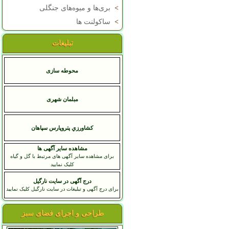
>
بری‌ها و میوه‌های جنگلی
>
ساکولنت ها
تبلیغات
محوطه سازی
مبلمان شهری
کشاورزي پتروپارس سپاهان
مشاهده سایر آگهی ها
برای مشاهده سایر آگهی های مرتبط با گل و گیاه
کلیک نمایید
درج آگهی در سایت نارگیل
برای درج آگهی و تبلیغات در سایت نارگیل کلیک نمایید
طراحی و اجرای فضای سبز