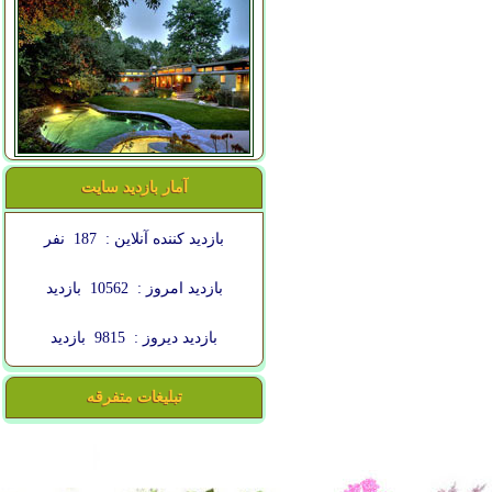
آمار بازدید سایت
بازدید کننده آنلاین :
187
نفر
بازدید امروز :
10562
بازدید
بازدید دیروز :
9815
بازدید
تبلیغات متفرقه