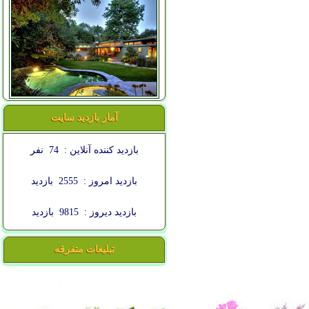
آمار بازدید سایت
بازدید کننده آنلاین :
74
نفر
بازدید امروز :
2555
بازدید
بازدید دیروز :
9815
بازدید
تبلیغات متفرقه