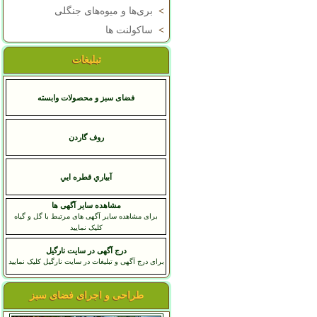
>
بری‌ها و میوه‌های جنگلی
>
ساکولنت ها
تبلیغات
فضای سبز و محصولات وابسته
روف گاردن
آبياري قطره ايي
مشاهده سایر آگهی ها
برای مشاهده سایر آگهی های مرتبط با گل و گیاه
کلیک نمایید
درج آگهی در سایت نارگیل
برای درج آگهی و تبلیغات در سایت نارگیل کلیک نمایید
طراحی و اجرای فضای سبز