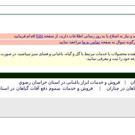
 نیاز به اصلاح یا به روز رسانی اطلاعات دارید، از صفحه
Edit
اقدام فرمایید
رگونه سوال به صفحه
تماس به ما
مراجعه نمایید
نده محصولات یا خدمات مرتبط با گل و گیاه، باغبانی و فضای سبز میباشید، در صورت
ه خود را ثبت و معرفی نمایید.
|
ان
فروش و خدمات ابزار باغبانی در استان خراسان رضوي
|
ان در چناران
فروش و خدمات سموم دفع آفات گیاهان در استا