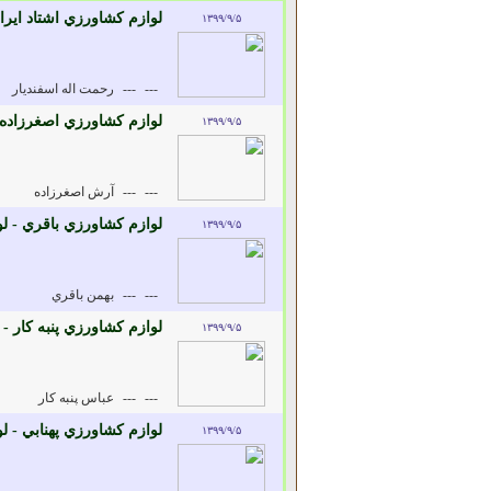
لوازم کشاورزي اشتاد اير
۱۳۹۹/۹/۵
---
---
رحمت اله اسفنديار
لوازم کشاورزي اصغرزاده
۱۳۹۹/۹/۵
---
---
آرش اصغرزاده
لوازم کشاورزي باقري - ل
۱۳۹۹/۹/۵
---
---
بهمن باقري
لوازم کشاورزي پنبه کار 
۱۳۹۹/۹/۵
---
---
عباس پنبه کار
لوازم کشاورزي پهنابي - 
۱۳۹۹/۹/۵