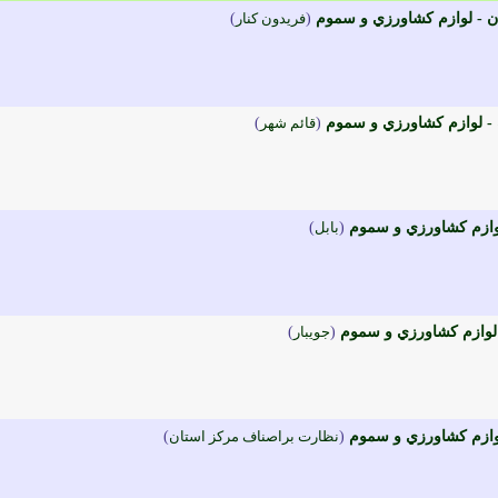
ان - لوازم کشاورزي و سموم
(
فريدون کنار
)
 - لوازم کشاورزي و سموم
(
قائم شهر
)
وازم کشاورزي و سموم
(
بابل
)
- لوازم کشاورزي و سموم
(
جويبار
)
لوازم کشاورزي و سموم
(
نظارت براصناف مرکز استان
)