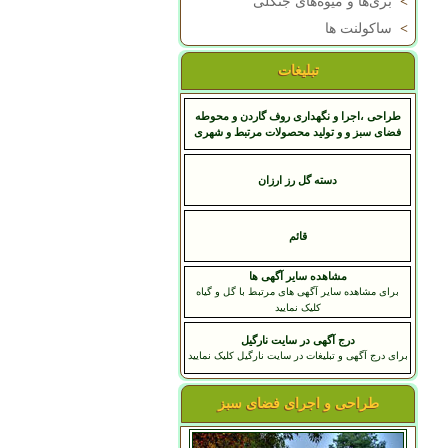
>
بری‌ها و میوه‌های جنگلی
>
ساکولنت ها
تبلیغات
طراحی ،اجرا و نگهداری روف گاردن و محوطه
فضای سبز و و تولید محصولات مرتبط و شهری
دسته گل رز ارزان
قائم
مشاهده سایر آگهی ها
برای مشاهده سایر آگهی های مرتبط با گل و گیاه
کلیک نمایید
درج آگهی در سایت نارگیل
برای درج آگهی و تبلیغات در سایت نارگیل کلیک نمایید
طراحی و اجرای فضای سبز