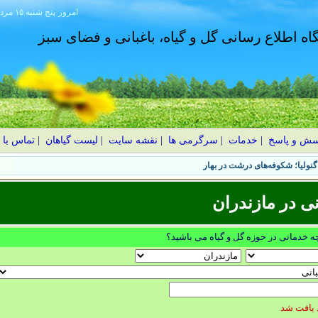
امروز
۱۴۰۵ پنج شنبه ۱۵ مرداد
گاه اطلاع رسانی گل و گیاه، باغبانی و فضای سبز
سش و پاسخ
|
خدمات
|
سرگرمی ها
|
نقشه سایت
|
لیست گیاهان
|
تماس با 
ی در مازندران
چه خدماتی در حوزه گل و گیاه می باشید؟