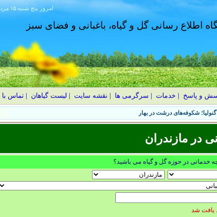
امروز
۱۴۰۵ پنج شنبه ۱۵ مرداد
گاه اطلاع رسانی گل و گیاه، باغبانی و فضای سبز
سش و پاسخ
|
خدمات
|
سرگرمی ها
|
نقشه سایت
|
لیست گیاهان
|
تماس با 
نولیا؛ شکوفه‌های درشت در بهار
ی در مازندران
چه خدماتی در حوزه گل و گیاه می باشید؟