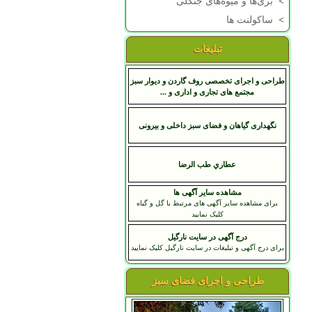
>
بری‌ها و میوه‌های جنگلی
>
ساکولنت ها
تبلیغات
طراحی و اجرای تخصصی روف گاردن و دیوار سبز
مجتمع های تجاری و اداری و ...
نگهداری گیاهان و فضای سبز داخلی و بیرونی
عطاري طب الرضا
مشاهده سایر آگهی ها
برای مشاهده سایر آگهی های مرتبط با گل و گیاه
کلیک نمایید
درج آگهی در سایت نارگیل
برای درج آگهی و تبلیغات در سایت نارگیل کلیک نمایید
طراحی و اجرای فضای سبز