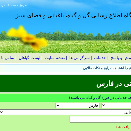
امروز
۱۴۰۵ جمعه ۱۶ مرداد
گاه اطلاع رسانی گل و گیاه، باغبانی و فضای سبز
سش و پاسخ
|
خدمات
|
سرگرمی ها
|
نقشه سایت
|
لیست گیاهان
|
تماس با 
یم؟ اشتباهات رایج و نکات طلایی
نی در فارس
چه خدماتی در حوزه گل و گیاه می باشید؟