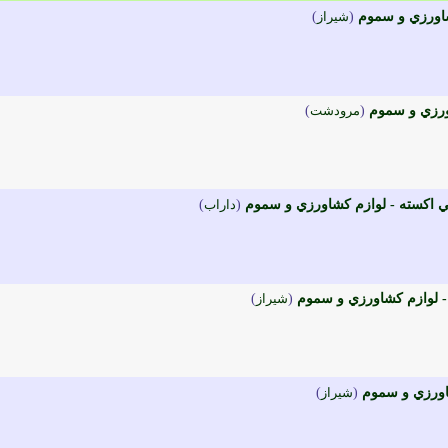
شاورزي و سموم
(
شيراز
)
ورزي و سموم
(
مرودشت
)
ي اکسته - لوازم کشاورزي و سموم
(
داراب
)
 لوازم کشاورزي و سموم
(
شيراز
)
اورزي و سموم
(
شيراز
)