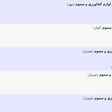
 لوازم کشاورزي و سموم
(
مهر
)
 سموم
(
کوار
)
رزي و سموم
(
شيراز
)
 و سموم
(
شيراز
)
رزي و سموم
(
شيراز
)