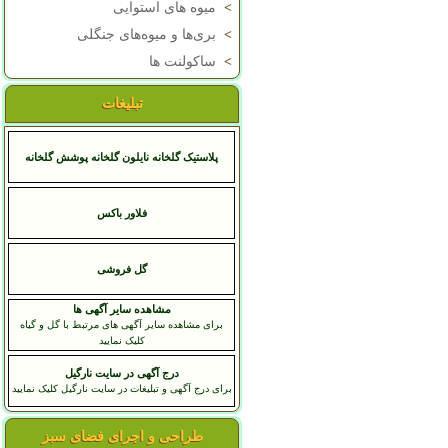
>
میوه های استوایی
>
بری‌ها و میوه‌های جنگلی
>
ساکولنت ها
تبلیغات
پلاستیک گلخانه نایلون گلخانه پوشش گلخانه
فلاور باکس
گل فروشی
مشاهده سایر آگهی ها
برای مشاهده سایر آگهی های مرتبط با گل و گیاه
کلیک نمایید
درج آگهی در سایت نارگیل
برای درج آگهی و تبلیغات در سایت نارگیل کلیک نمایید
طراحی و اجرای فضای سبز