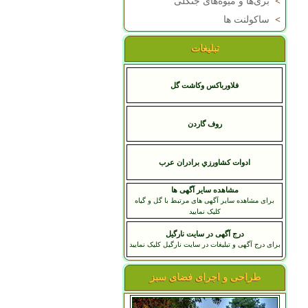
>
بری‌ها و میوه‌های جنگلی
>
ساکولنت ها
تبلیغات
فلاورباکس وکاشت گل
روف گاردن
ادوات کشاورزي برادران عرب
مشاهده سایر آگهی ها
برای مشاهده سایر آگهی های مرتبط با گل و گیاه
کلیک نمایید
درج آگهی در سایت نارگیل
برای درج آگهی و تبلیغات در سایت نارگیل کلیک نمایید
طراحی و اجرای فضای سبز