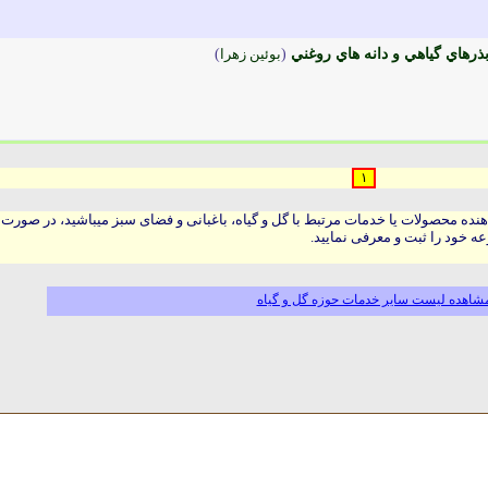
هاي گياهي و دانه هاي روغني
(
بوئين زهرا
)
۱
هنده محصولات یا خدمات مرتبط با گل و گیاه، باغبانی و فضای سبز میباشید، در صورت
ه خود را ثبت و معرفی نمایید.
شاهده لیست سایر خدمات حوزه گل و گیاه