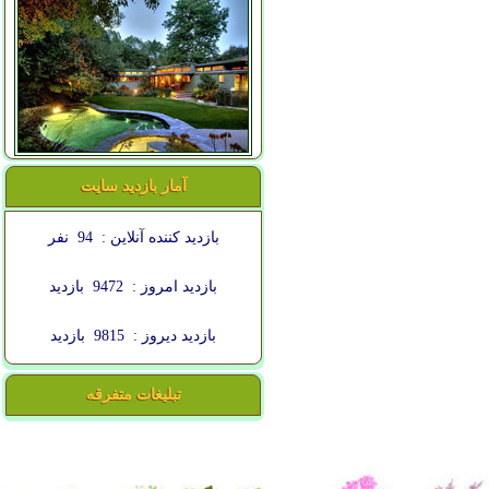
آمار بازدید سایت
بازدید کننده آنلاین :
94
نفر
بازدید امروز :
9472
بازدید
بازدید دیروز :
9815
بازدید
تبلیغات متفرقه