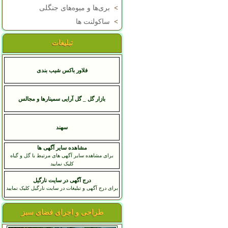
>
بری‌ها و میوه‌های جنگلی
>
ساکولنت ها
تبلیغات
فلاور باکس شیب بندی
بازار گل _ گل آرایی سمینارها و مجالس
سهند
مشاهده سایر آگهی ها
برای مشاهده سایر آگهی های مرتبط با گل و گیاه
کلیک نمایید
درج آگهی در سایت نارگیل
برای درج آگهی و تبلیغات در سایت نارگیل کلیک نمایید
طراحی و اجرای فضای سبز