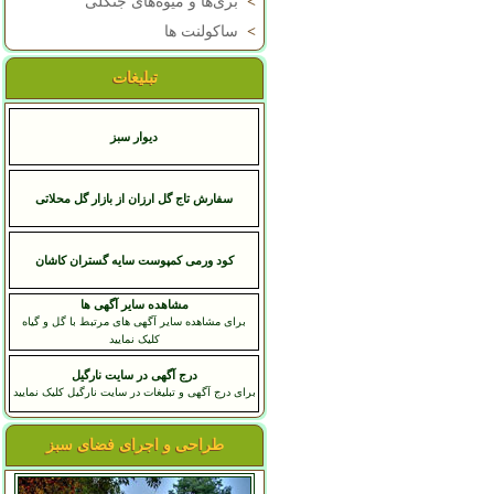
>
بری‌ها و میوه‌های جنگلی
>
ساکولنت ها
تبلیغات
دیوار سبز
سفارش تاج گل ارزان از بازار گل محلاتی
کود ورمی کمپوست سایه گستران کاشان
مشاهده سایر آگهی ها
برای مشاهده سایر آگهی های مرتبط با گل و گیاه
کلیک نمایید
درج آگهی در سایت نارگیل
برای درج آگهی و تبلیغات در سایت نارگیل کلیک نمایید
طراحی و اجرای فضای سبز