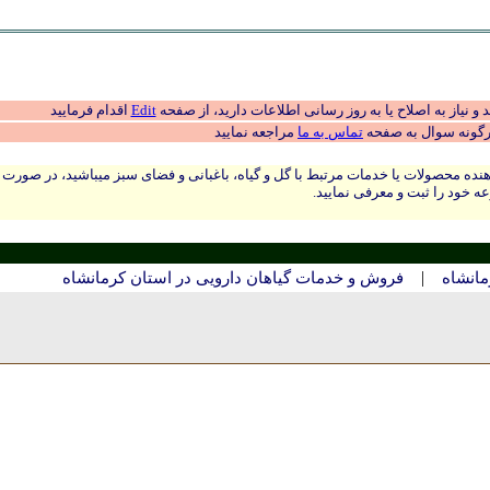
 نیاز به اصلاح یا به روز رسانی اطلاعات دارید، از صفحه
Edit
اقدام فرمایید
رگونه سوال به صفحه
تماس به ما
مراجعه نمایید
نده محصولات یا خدمات مرتبط با گل و گیاه، باغبانی و فضای سبز میباشید، در صورت
ه خود را ثبت و معرفی نمایید.
|
مانشاه
فروش و خدمات گیاهان دارویی در استان كرمانشاه