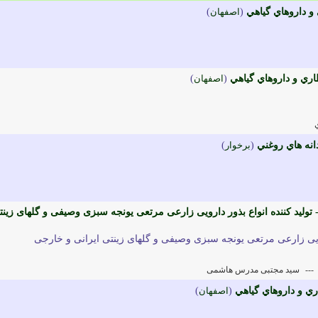
 داروهاي گياهي
(
اصفهان
)
اري و داروهاي گياهي
(
اصفهان
)
انه هاي روغني
(
برخوار
)
تولید کننده انواع بذور دارویی زارعی مرتعی یونجه سبزی وصیفی و گلهای زینت
ارویی زارعی مرتعی یونجه سبزی وصیفی و گلهای زینتی ایرانی و خارجی
---
سید مجتبی مدرس هاشمی
ي و داروهاي گياهي
(
اصفهان
)