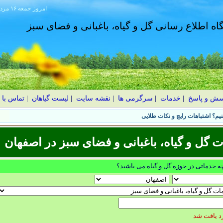
امروز
۱۴۰۵ جمعه ۱۶ مرداد
گاه اطلاع رسانی گل و گیاه، باغبانی و فضای سبز
سش و پاسخ
|
خدمات
|
سرگرمی ها
|
نقشه سایت
|
لیست گیاهان
|
تماس با 
یم؟ اشتباهات رایج و نکات طلایی
ل و گیاه، باغبانی و فضای سبز در اصفهان
چه خدماتی در حوزه گل و گیاه می باشید؟