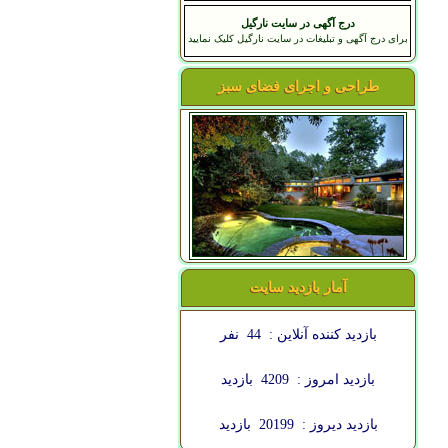
درج آگهی در سایت نارگیل
برای درج آگهی و تبلیغات در سایت نارگیل کلیک نمایید
طراحی و اجرای فضای سبز
آمار بازدید سایت
بازدید کننده آنلاین :
44
نفر
بازدید امروز :
4209
بازدید
بازدید دیروز :
20199
بازدید