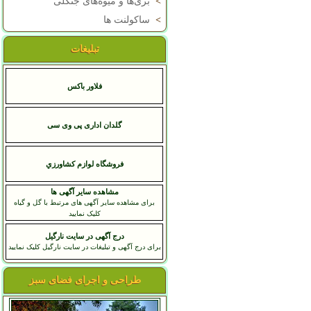
>
بری‌ها و میوه‌های جنگلی
>
ساکولنت ها
تبلیغات
فلاور باکس
گلدان اداری پی وی سی
فروشگاه لوازم کشاورزي
مشاهده سایر آگهی ها
برای مشاهده سایر آگهی های مرتبط با گل و گیاه
کلیک نمایید
درج آگهی در سایت نارگیل
برای درج آگهی و تبلیغات در سایت نارگیل کلیک نمایید
طراحی و اجرای فضای سبز