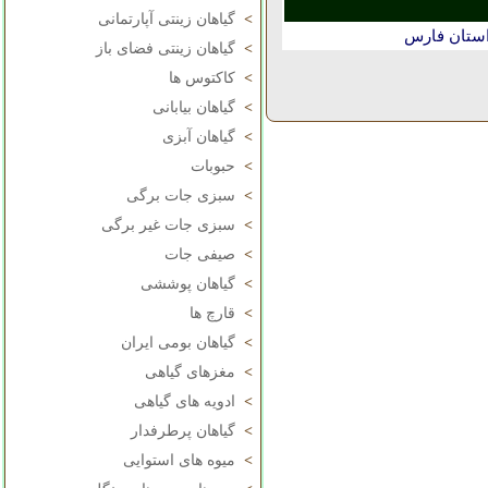
>
گیاهان زینتی آپارتمانی
استان فارس
>
گیاهان زینتی فضای باز
>
کاکتوس ها
>
گیاهان بیابانی
>
گیاهان آبزی
>
حبوبات
>
سبزی جات برگی
>
سبزی جات غیر برگی
>
صیفی جات
>
گیاهان پوششی
>
قارچ ها
>
گیاهان بومی ایران
>
مغزهای گیاهی
>
ادویه های گیاهی
>
گیاهان پرطرفدار
>
میوه های استوایی