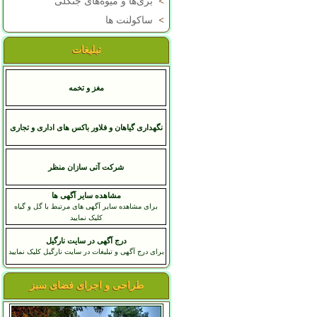
>
بری‌ها و میوه‌های جنگلی
>
ساکولنت ها
تبلیغات
مغز و تخمه
نگهداری گیاهان و فلاور باکس های اداری و تجاری
شرکت آتی سازان منظر
مشاهده سایر آگهی ها
برای مشاهده سایر آگهی های مرتبط با گل و گیاه
کلیک نمایید
درج آگهی در سایت نارگیل
برای درج آگهی و تبلیغات در سایت نارگیل کلیک نمایید
طراحی و اجرای فضای سبز